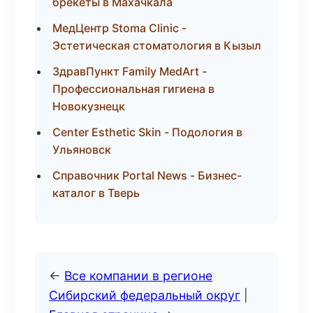
брекеты в Махачкала
МедЦентр Stoma Clinic -
Эстетическая стоматология в Кызыл
ЗдравПункт Family MedArt -
Профессиональная гигиена в
Новокузнецк
Center Esthetic Skin - Подология в
Ульяновск
Справочник Portal News - Бизнес-
каталог в Тверь
←
Все компании в регионе
Сибирский федеральный округ
|