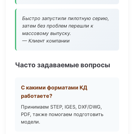
Быстро запустили пилотную серию,
затем без проблем перешли к
массовому выпуску.
— Клиент компании
Часто задаваемые вопросы
С какими форматами КД
работаете?
Принимаем STEP, IGES, DXF/DWG,
PDF, также помогаем подготовить
модели.