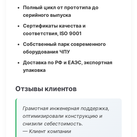
Полный цикл от прототипа до
серийного выпуска
Сертификаты качества и
соответствия, ISO 9001
Собственный парк современного
оборудования ЧПУ
Доставка по РФ и ЕАЭС, экспортная
упаковка
Отзывы клиентов
Грамотная инженерная поддержка,
оптимизировали конструкцию и
снизили себестоимость.
— Клиент компании