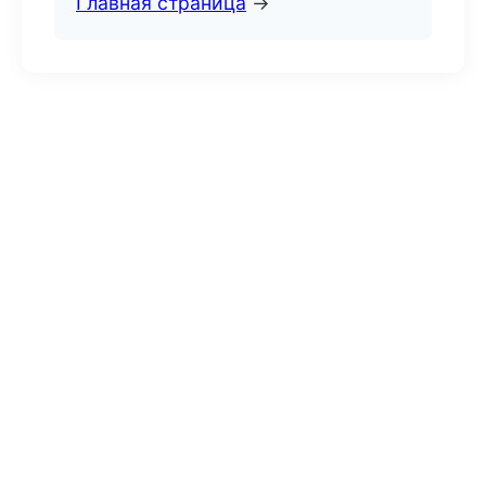
Главная страница
→