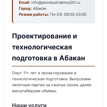
Email:
info@pkindustrialmod20.ru
Город:
Абакан
Режим работы:
Пн-Сб: 08:00-20:00
Проектирование и
технологическая
подготовка в Абакан
Опыт 11+ лет в проектирование и
технологическая подготовка. Выпускаем
пилотные партии за сжатые сроки, далее
масштабируем объёмы.
Наши услуги