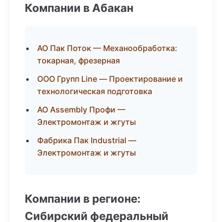
Компании в Абакан
АО Пак Поток — Механообработка:
токарная, фрезерная
ООО Групп Line — Проектирование и
технологическая подготовка
АО Assembly Профи —
Электромонтаж и жгуты
Фабрика Пак Industrial —
Электромонтаж и жгуты
Компании в регионе:
Сибирский федеральный