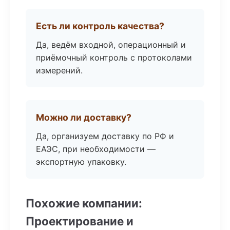
Есть ли контроль качества?
Да, ведём входной, операционный и
приёмочный контроль с протоколами
измерений.
Можно ли доставку?
Да, организуем доставку по РФ и
ЕАЭС, при необходимости —
экспортную упаковку.
Похожие компании:
Проектирование и