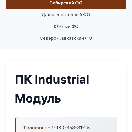
Сибирский ФО
Дальневосточный ФО
Южный ФО
Северо-Кавказский ФО
ПК Industrial
Модуль
Телефон:
+7-980-358-31-25