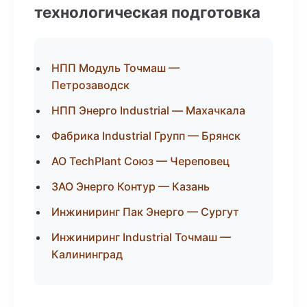
технологическая подготовка
НПП Модуль Точмаш —
Петрозаводск
НПП Энерго Industrial — Махачкала
Фабрика Industrial Групп — Брянск
АО TechPlant Союз — Череповец
ЗАО Энерго Контур — Казань
Инжиниринг Пак Энерго — Сургут
Инжиниринг Industrial Точмаш —
Калининград