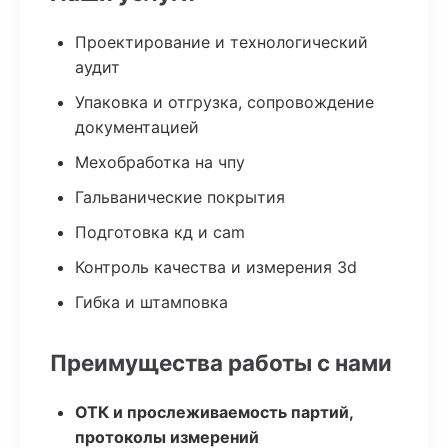
Проектирование и технологический
аудит
Упаковка и отгрузка, сопровождение
документацией
Мехобработка на чпу
Гальванические покрытия
Подготовка кд и cam
Контроль качества и измерения 3d
Гибка и штамповка
Преимущества работы с нами
ОТК и прослеживаемость партий,
протоколы измерений