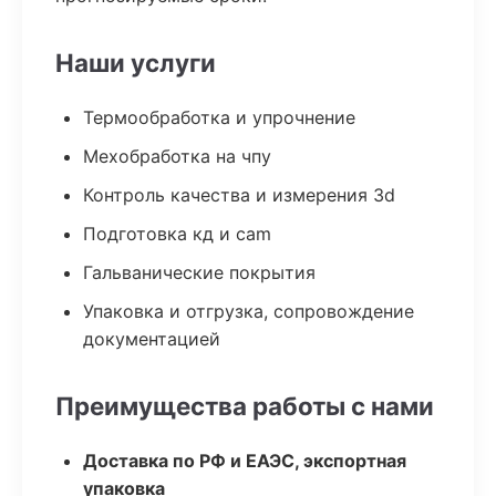
Наши услуги
Термообработка и упрочнение
Мехобработка на чпу
Контроль качества и измерения 3d
Подготовка кд и cam
Гальванические покрытия
Упаковка и отгрузка, сопровождение
документацией
Преимущества работы с нами
Доставка по РФ и ЕАЭС, экспортная
упаковка