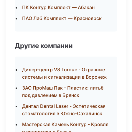
ПК Контур Комплект — Абакан
ПАО Лаб Комплект — Красноярск
Другие компании
Дилер-центр V8 Torque - Охранные
системы и сигнализации в Воронеж
ЗАО ПроМаш Пак - Пластик: литьё
под давлением в Брянск
Дентал Dental Laser - Эстетическая
стоматология в Южно-Сахалинск
Мастерская Камень Контур - Кровля
и водостоки в Казань