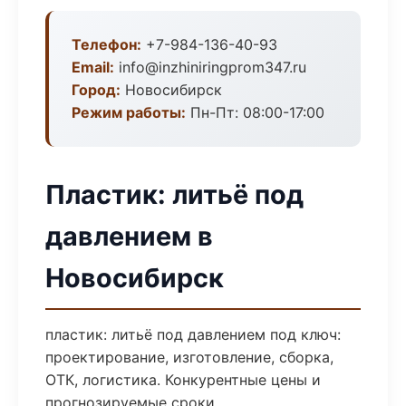
Телефон:
+7-984-136-40-93
Email:
info@inzhiniringprom347.ru
Город:
Новосибирск
Режим работы:
Пн-Пт: 08:00-17:00
Пластик: литьё под
давлением в
Новосибирск
пластик: литьё под давлением под ключ:
проектирование, изготовление, сборка,
ОТК, логистика. Конкурентные цены и
прогнозируемые сроки.