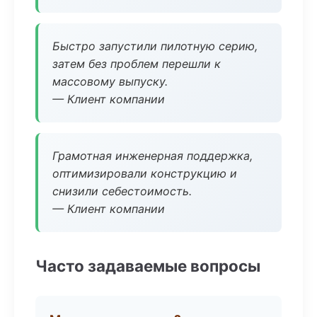
Быстро запустили пилотную серию,
затем без проблем перешли к
массовому выпуску.
— Клиент компании
Грамотная инженерная поддержка,
оптимизировали конструкцию и
снизили себестоимость.
— Клиент компании
Часто задаваемые вопросы