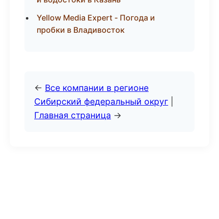
Yellow Media Expert - Погода и
пробки в Владивосток
←
Все компании в регионе
Сибирский федеральный округ
|
Главная страница
→