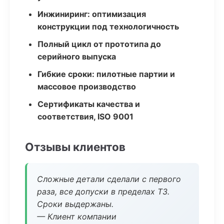
Инжиниринг: оптимизация
конструкции под технологичность
Полный цикл от прототипа до
серийного выпуска
Гибкие сроки: пилотные партии и
массовое производство
Сертификаты качества и
соответствия, ISO 9001
Отзывы клиентов
Сложные детали сделали с первого
раза, все допуски в пределах ТЗ.
Сроки выдержаны.
— Клиент компании