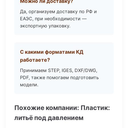
Можно ли доставку?
Да, организуем доставку по РФ и
ЕАЭС, при необходимости —
экспортную упаковку.
С какими форматами КД
работаете?
Принимаем STEP, IGES, DXF/DWG,
PDF, также помогаем подготовить
модели.
Похожие компании: Пластик:
литьё под давлением