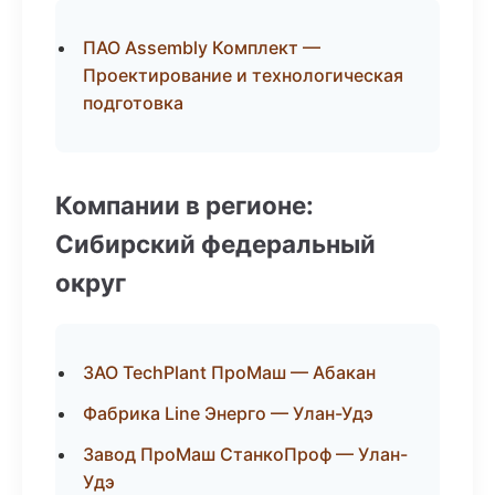
ПАО Assembly Комплект —
Проектирование и технологическая
подготовка
Компании в регионе:
Сибирский федеральный
округ
ЗАО TechPlant ПроМаш — Абакан
Фабрика Line Энерго — Улан-Удэ
Завод ПроМаш СтанкоПроф — Улан-
Удэ