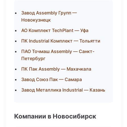
Завод Assembly Групп —
Новокузнецк
АО Комплект TechPlant — Уфа
ПК Industrial Комплект — Тольятти
ПАО Точмаш Assembly — Санкт-
Петербург
ПК Пак Assembly — Махачкала
Завод Союз Пак — Самара
Завод Металлика Industrial — Казань
Компании в Новосибирск