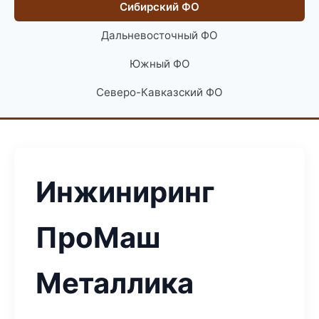
Сибирский ФО
Дальневосточный ФО
Южный ФО
Северо-Кавказский ФО
Инжиниринг
ПроМаш
Металлика