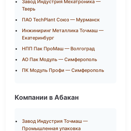
Завод Индустрия Мехатроника —
Тверь
ПАО TechPlant Союз — Мурманск
Инжиниринг Металлика Точмаш —
Екатеринбург
НПП Пак ПроМаш — Волгоград
АО Пак Модуль — Симферополь
ПК Модуль Профи — Симферополь
Компании в Абакан
Завод Индустрия Точмаш —
Промышленная упаковка