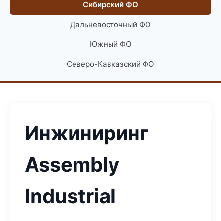
Сибирский ФО
Дальневосточный ФО
Южный ФО
Северо-Кавказский ФО
Инжиниринг
Assembly
Industrial