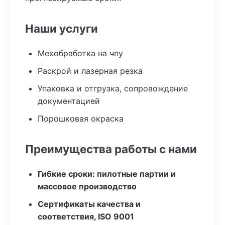
Наши услуги
Мехобработка на чпу
Раскрой и лазерная резка
Упаковка и отгрузка, сопровождение
документацией
Порошковая окраска
Преимущества работы с нами
Гибкие сроки: пилотные партии и
массовое производство
Сертификаты качества и
соответствия, ISO 9001