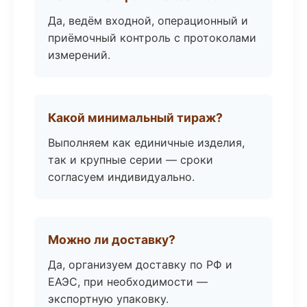
Да, ведём входной, операционный и
приёмочный контроль с протоколами
измерений.
Какой минимальный тираж?
Выполняем как единичные изделия,
так и крупные серии — сроки
согласуем индивидуально.
Можно ли доставку?
Да, организуем доставку по РФ и
ЕАЭС, при необходимости —
экспортную упаковку.