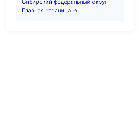
Сибирский федеральный округ
|
Главная страница
→