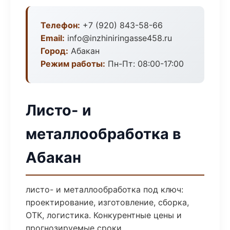
Телефон:
+7 (920) 843-58-66
Email:
info@inzhiniringasse458.ru
Город:
Абакан
Режим работы:
Пн-Пт: 08:00-17:00
Листо- и
металлообработка в
Абакан
листо- и металлообработка под ключ:
проектирование, изготовление, сборка,
ОТК, логистика. Конкурентные цены и
прогнозируемые сроки.