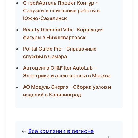
СтройАртель Проект Контур -
Санузлы и плиточные работы в
Южно-Сахалинск
Beauty Diamond Vita - Коррекция
фигуры в Нижневартовск
Portal Guide Pro - Справочные
службы в Самара
Автоцентр Oil&Filter AutoLab -
Электрика и электроника в Москва
АО Модуль Энерго - Сборка узлов и
изделий в Калининград
←
Все компании в регионе