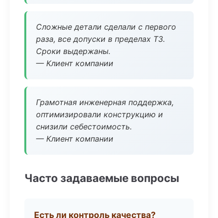
Сложные детали сделали с первого
раза, все допуски в пределах ТЗ.
Сроки выдержаны.
— Клиент компании
Грамотная инженерная поддержка,
оптимизировали конструкцию и
снизили себестоимость.
— Клиент компании
Часто задаваемые вопросы
Есть ли контроль качества?