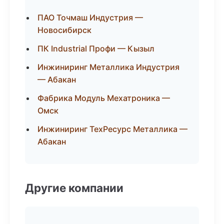
ПАО Точмаш Индустрия —
Новосибирск
ПК Industrial Профи — Кызыл
Инжиниринг Металлика Индустрия
— Абакан
Фабрика Модуль Мехатроника —
Омск
Инжиниринг ТехРесурс Металлика —
Абакан
Другие компании