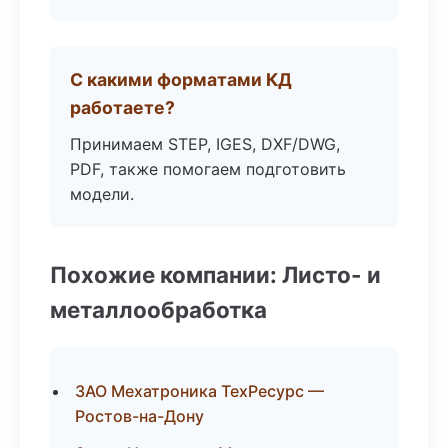
С какими форматами КД
работаете?
Принимаем STEP, IGES, DXF/DWG,
PDF, также помогаем подготовить
модели.
Похожие компании: Листо- и
металлообработка
ЗАО Мехатроника ТехРесурс —
Ростов-на-Дону