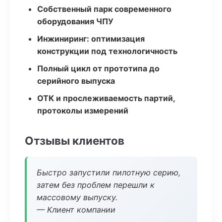
Собственный парк современного
оборудования ЧПУ
Инжиниринг: оптимизация
конструкции под технологичность
Полный цикл от прототипа до
серийного выпуска
ОТК и прослеживаемость партий,
протоколы измерений
Отзывы клиентов
Быстро запустили пилотную серию,
затем без проблем перешли к
массовому выпуску.
— Клиент компании