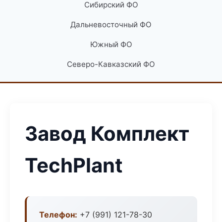
Сибирский ФО
Дальневосточный ФО
Южный ФО
Северо-Кавказский ФО
Завод Комплект
TechPlant
Телефон:
+7 (991) 121-78-30