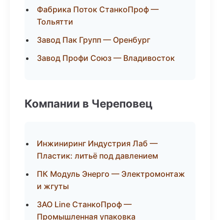
Фабрика Поток СтанкоПроф —
Тольятти
Завод Пак Групп — Оренбург
Завод Профи Союз — Владивосток
Компании в Череповец
Инжиниринг Индустрия Лаб —
Пластик: литьё под давлением
ПК Модуль Энерго — Электромонтаж
и жгуты
ЗАО Line СтанкоПроф —
Промышленная упаковка