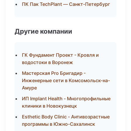
ПК Пак TechPlant — Санкт-Петербург
Другие компании
ГК Фундамент Проект - Кровля и
водостоки в Воронеж
Мастерская Pro Бригадир -
Инженерные сети в Комсомольск-на-
Амуре
ИП Implant Health - Многопрофильные
клиники в Новокузнецк
Esthetic Body Clinic - Антивозрастные
программы в Южно-Сахалинск