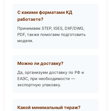
С какими форматами КД
работаете?
Принимаем STEP, IGES, DXF/DWG,
PDF, также помогаем подготовить
модели.
Можно ли доставку?
Да, организуем доставку по РФ и
ЕАЭС, при необходимости —
экспортную упаковку.
Какой минимальный тираж?