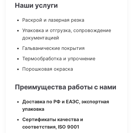
Наши услуги
Раскрой и лазерная резка
Упаковка и отгрузка, сопровождение
документацией
Гальванические покрытия
Термообработка и упрочнение
Порошковая окраска
Преимущества работы с нами
Доставка по РФ и ЕАЭС, экспортная
упаковка
Сертификаты качества и
соответствия, ISO 9001