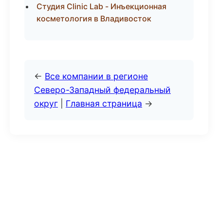
Студия Clinic Lab - Инъекционная
косметология в Владивосток
←
Все компании в регионе
Северо-Западный федеральный
округ
|
Главная страница
→