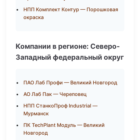
НПП Комплект Контур — Порошковая
окраска
Компании в регионе: Северо-
Западный федеральный округ
ПАО Лаб Профи — Великий Новгород
АО Лаб Пак — Череповец
НПП СтанкоПроф Industrial —
Мурманск
ПК TechPlant Модуль — Великий
Новгород