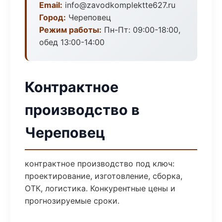
Email:
info@zavodkomplektte627.ru
Город:
Череповец
Режим работы:
Пн-Пт: 09:00-18:00,
обед 13:00-14:00
Контрактное
производство в
Череповец
контрактное производство под ключ:
проектирование, изготовление, сборка,
ОТК, логистика. Конкурентные цены и
прогнозируемые сроки.