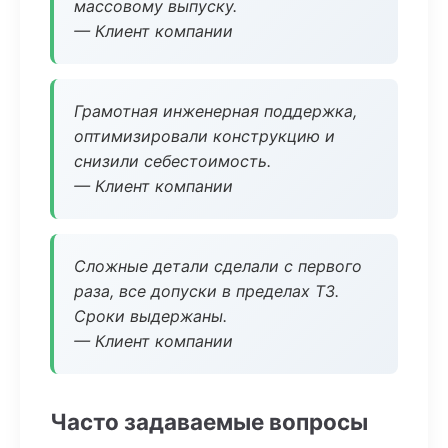
массовому выпуску.
— Клиент компании
Грамотная инженерная поддержка,
оптимизировали конструкцию и
снизили себестоимость.
— Клиент компании
Сложные детали сделали с первого
раза, все допуски в пределах ТЗ.
Сроки выдержаны.
— Клиент компании
Часто задаваемые вопросы