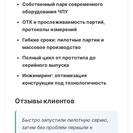
Собственный парк современного
оборудования ЧПУ
ОТК и прослеживаемость партий,
протоколы измерений
Гибкие сроки: пилотные партии и
массовое производство
Полный цикл от прототипа до
серийного выпуска
Инжиниринг: оптимизация
конструкции под технологичность
Отзывы клиентов
Быстро запустили пилотную серию,
затем без проблем перешли к