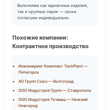
Выполняем как единичные изделия,
так и крупные серии — сроки
согласуем индивидуально.
Похожие компании:
Контрактное производство
Инжиниринг Комплект TechPlant —
Пятигорск
АО Групп Союз — Волгоград
ООО Индустрия Групп — Ставрополь
ООО Индустрия Точмаш — Нижний
Новгород