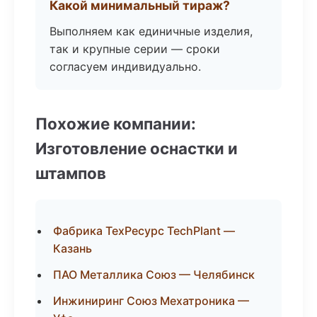
Какой минимальный тираж?
Выполняем как единичные изделия,
так и крупные серии — сроки
согласуем индивидуально.
Похожие компании:
Изготовление оснастки и
штампов
Фабрика ТехРесурс TechPlant —
Казань
ПАО Металлика Союз — Челябинск
Инжиниринг Союз Мехатроника —