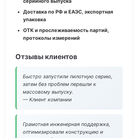
серийного выпуска
Доставка по РФ и ЕАЭС, экспортная
упаковка
ОТК и прослеживаемость партий,
протоколы измерений
Отзывы клиентов
Быстро запустили пилотную серию,
затем без проблем перешли к
массовому выпуску.
— Клиент компании
Грамотная инженерная поддержка,
оптимизировали конструкцию и