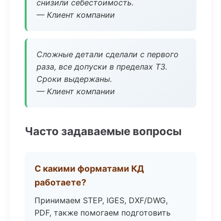
снизили себестоимость.
— Клиент компании
Сложные детали сделали с первого
раза, все допуски в пределах ТЗ.
Сроки выдержаны.
— Клиент компании
Часто задаваемые вопросы
С какими форматами КД
работаете?
Принимаем STEP, IGES, DXF/DWG,
PDF, также помогаем подготовить