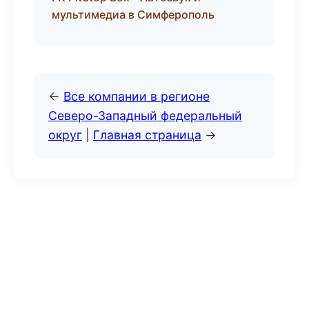
мультимедиа в Симферополь
←
Все компании в регионе
Северо-Западный федеральный
округ
|
Главная страница
→