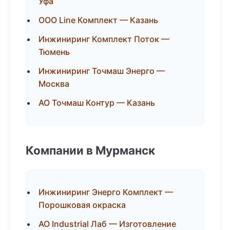
Уфа
ООО Line Комплект — Казань
Инжиниринг Комплект Поток —
Тюмень
Инжиниринг Точмаш Энерго —
Москва
АО Точмаш Контур — Казань
Компании в Мурманск
Инжиниринг Энерго Комплект —
Порошковая окраска
АО Industrial Лаб — Изготовление