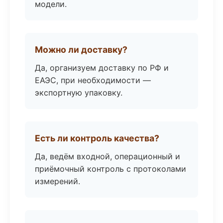
модели.
Можно ли доставку?
Да, организуем доставку по РФ и
ЕАЭС, при необходимости —
экспортную упаковку.
Есть ли контроль качества?
Да, ведём входной, операционный и
приёмочный контроль с протоколами
измерений.