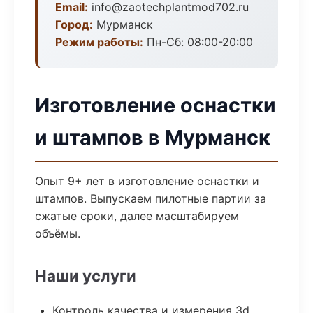
Email:
info@zaotechplantmod702.ru
Город:
Мурманск
Режим работы:
Пн-Сб: 08:00-20:00
Изготовление оснастки
и штампов в Мурманск
Опыт 9+ лет в изготовление оснастки и
штампов. Выпускаем пилотные партии за
сжатые сроки, далее масштабируем
объёмы.
Наши услуги
Контроль качества и измерения 3d