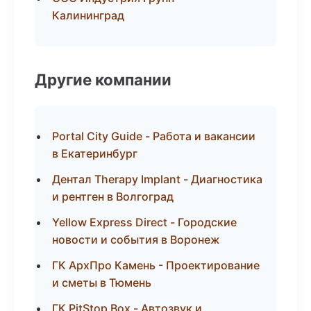
Калининград
Другие компании
Portal City Guide - Работа и вакансии
в Екатеринбург
Дентал Therapy Implant - Диагностика
и рентген в Волгоград
Yellow Express Direct - Городские
новости и события в Воронеж
ГК АрхПро Камень - Проектирование
и сметы в Тюмень
ГК PitStop Box - Автозвук и