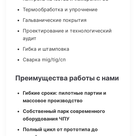
Термообработка и упрочнение
Гальванические покрытия
Проектирование и технологический
аудит
Гибка и штамповка
Сварка mig/tig/сп
Преимущества работы с нами
Гибкие сроки: пилотные партии и
массовое производство
Собственный парк современного
оборудования ЧПУ
Полный цикл от прототипа до