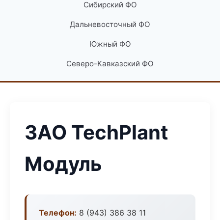
Сибирский ФО
Дальневосточный ФО
Южный ФО
Северо-Кавказский ФО
ЗАО TechPlant
Модуль
Телефон:
8 (943) 386 38 11