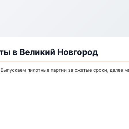
ты в Великий Новгород
. Выпускаем пилотные партии за сжатые сроки, далее 