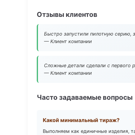
Отзывы клиентов
Быстро запустили пилотную серию, з
— Клиент компании
Сложные детали сделали с первого р
— Клиент компании
Часто задаваемые вопросы
Какой минимальный тираж?
Выполняем как единичные изделия, т