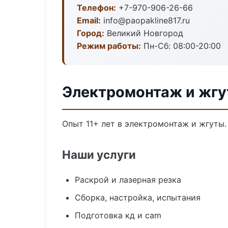
Телефон:
+7-970-906-26-66
Email:
info@paopakline817.ru
Город:
Великий Новгород
Режим работы:
Пн-Сб: 08:00-20:00
Электромонтаж и жгу
Опыт 11+ лет в электромонтаж и жгуты
Наши услуги
Раскрой и лазерная резка
Сборка, настройка, испытания
Подготовка кд и cam