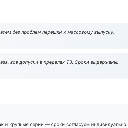
атем без проблем перешли к массовому выпуску.
аза, все допуски в пределах ТЗ. Сроки выдержаны.
ак и крупные серии — сроки согласуем индивидуально.