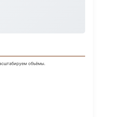
масштабируем объёмы.