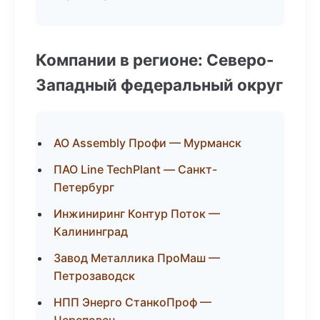
Компании в регионе: Северо-
Западный федеральный округ
АО Assembly Профи — Мурманск
ПАО Line TechPlant — Санкт-
Петербург
Инжиниринг Контур Поток —
Калининград
Завод Металлика ПроМаш —
Петрозаводск
НПП Энерго СтанкоПроф —