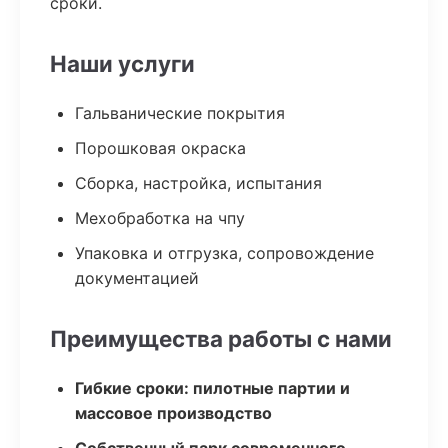
сроки.
Наши услуги
Гальванические покрытия
Порошковая окраска
Сборка, настройка, испытания
Мехобработка на чпу
Упаковка и отгрузка, сопровождение
документацией
Преимущества работы с нами
Гибкие сроки: пилотные партии и
массовое производство