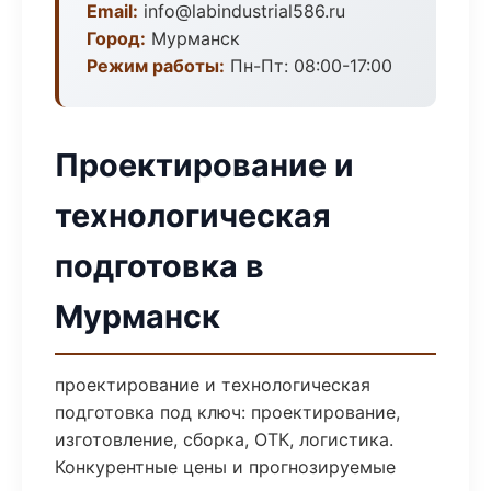
Email:
info@labindustrial586.ru
Город:
Мурманск
Режим работы:
Пн-Пт: 08:00-17:00
Проектирование и
технологическая
подготовка в
Мурманск
проектирование и технологическая
подготовка под ключ: проектирование,
изготовление, сборка, ОТК, логистика.
Конкурентные цены и прогнозируемые