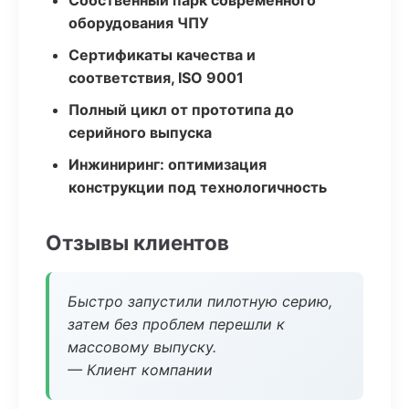
Собственный парк современного
оборудования ЧПУ
Сертификаты качества и
соответствия, ISO 9001
Полный цикл от прототипа до
серийного выпуска
Инжиниринг: оптимизация
конструкции под технологичность
Отзывы клиентов
Быстро запустили пилотную серию,
затем без проблем перешли к
массовому выпуску.
— Клиент компании