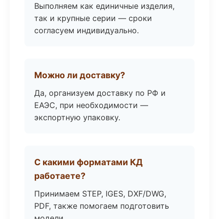
Выполняем как единичные изделия,
так и крупные серии — сроки
согласуем индивидуально.
Можно ли доставку?
Да, организуем доставку по РФ и
ЕАЭС, при необходимости —
экспортную упаковку.
С какими форматами КД
работаете?
Принимаем STEP, IGES, DXF/DWG,
PDF, также помогаем подготовить
модели.