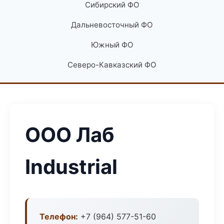
Сибирский ФО
Дальневосточный ФО
Южный ФО
Северо-Кавказский ФО
ООО Лаб
Industrial
Телефон:
+7 (964) 577-51-60