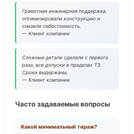
Грамотная инженерная поддержка,
оптимизировали конструкцию и
снизили себестоимость.
— Клиент компании
Сложные детали сделали с первого
раза, все допуски в пределах ТЗ.
Сроки выдержаны.
— Клиент компании
Часто задаваемые вопросы
Какой минимальный тираж?