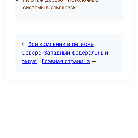
системы в Ульяновск
←
Все компании в регионе
Северо-Западный федеральный
округ
|
Главная страница
→