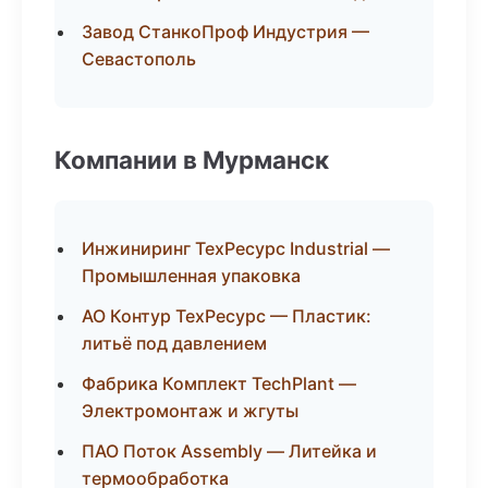
Завод СтанкоПроф Индустрия —
Севастополь
Компании в Мурманск
Инжиниринг ТехРесурс Industrial —
Промышленная упаковка
АО Контур ТехРесурс — Пластик:
литьё под давлением
Фабрика Комплект TechPlant —
Электромонтаж и жгуты
ПАО Поток Assembly — Литейка и
термообработка