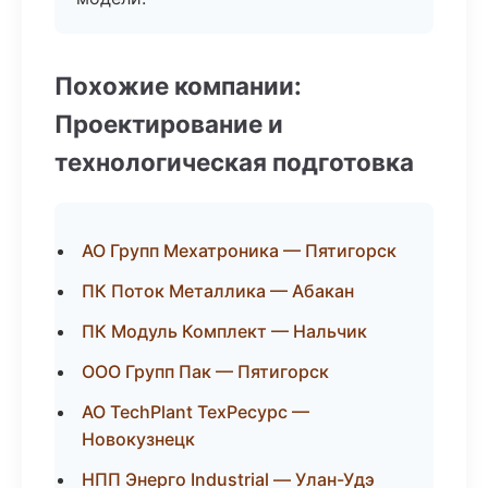
Похожие компании:
Проектирование и
технологическая подготовка
АО Групп Мехатроника — Пятигорск
ПК Поток Металлика — Абакан
ПК Модуль Комплект — Нальчик
ООО Групп Пак — Пятигорск
АО TechPlant ТехРесурс —
Новокузнецк
НПП Энерго Industrial — Улан-Удэ