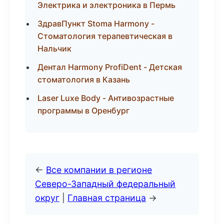
Электрика и электроника в Пермь
ЗдравПункт Stoma Harmony -
Стоматология терапевтическая в
Нальчик
Дентал Harmony ProfiDent - Детская
стоматология в Казань
Laser Luxe Body - Антивозрастные
программы в Оренбург
←
Все компании в регионе
Северо-Западный федеральный
округ
|
Главная страница
→