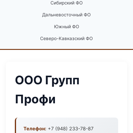
Сибирский ФО
Дальневосточный ФО
Южный ФО
Северо-Кавказский ФО
ООО Групп
Профи
Телефон:
+7 (948) 233-78-87