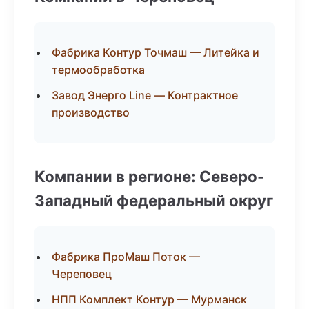
Фабрика Контур Точмаш — Литейка и
термообработка
Завод Энерго Line — Контрактное
производство
Компании в регионе: Северо-
Западный федеральный округ
Фабрика ПроМаш Поток —
Череповец
НПП Комплект Контур — Мурманск