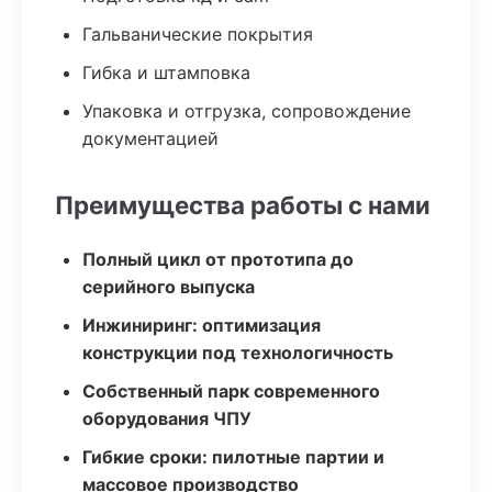
Гальванические покрытия
Гибка и штамповка
Упаковка и отгрузка, сопровождение
документацией
Преимущества работы с нами
Полный цикл от прототипа до
серийного выпуска
Инжиниринг: оптимизация
конструкции под технологичность
Собственный парк современного
оборудования ЧПУ
Гибкие сроки: пилотные партии и
массовое производство