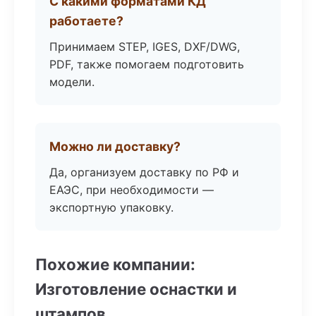
С какими форматами КД
работаете?
Принимаем STEP, IGES, DXF/DWG,
PDF, также помогаем подготовить
модели.
Можно ли доставку?
Да, организуем доставку по РФ и
ЕАЭС, при необходимости —
экспортную упаковку.
Похожие компании:
Изготовление оснастки и
штампов