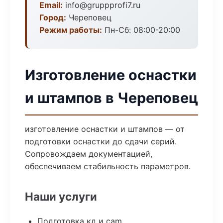
Email:
info@gruppprofi7.ru
Город:
Череповец
Режим работы:
Пн-Сб: 08:00-20:00
Изготовление оснастки
и штампов в Череповец
изготовление оснастки и штампов — от
подготовки оснастки до сдачи серий.
Сопровождаем документацией,
обеспечиваем стабильность параметров.
Наши услуги
Подготовка кд и cam