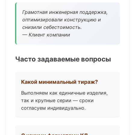
Грамотная инженерная поддержка,
оптимизировали конструкцию и
снизили себестоимость.
— Клиент компании
Часто задаваемые вопросы
Какой минимальный тираж?
Выполняем как единичные изделия,
так и крупные серии — сроки
согласуем индивидуально.