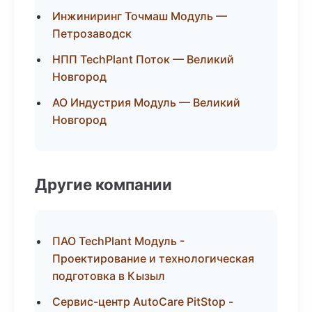
Инжиниринг Точмаш Модуль —
Петрозаводск
НПП TechPlant Поток — Великий
Новгород
АО Индустрия Модуль — Великий
Новгород
Другие компании
ПАО TechPlant Модуль -
Проектирование и технологическая
подготовка в Кызыл
Сервис-центр AutoCare PitStop -