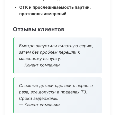
ОТК и прослеживаемость партий,
протоколы измерений
Отзывы клиентов
Быстро запустили пилотную серию,
затем без проблем перешли к
массовому выпуску.
— Клиент компании
Сложные детали сделали с первого
раза, все допуски в пределах ТЗ.
Сроки выдержаны.
— Клиент компании