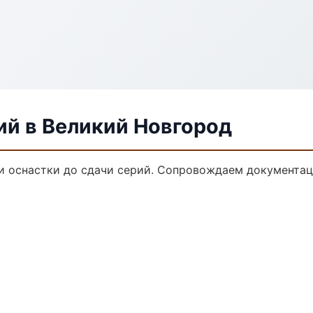
ий в Великий Новгород
ки оснастки до сдачи серий. Сопровождаем документац