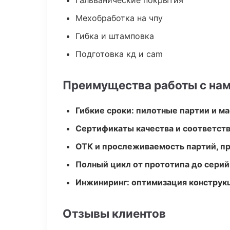
Гальванические покрытия
Мехобработка на чпу
Гибка и штамповка
Подготовка кд и cam
Преимущества работы с на
Гибкие сроки: пилотные партии и м
Сертификаты качества и соответств
ОТК и прослеживаемость партий, п
Полный цикл от прототипа до серий
Инжиниринг: оптимизация конструк
Отзывы клиентов