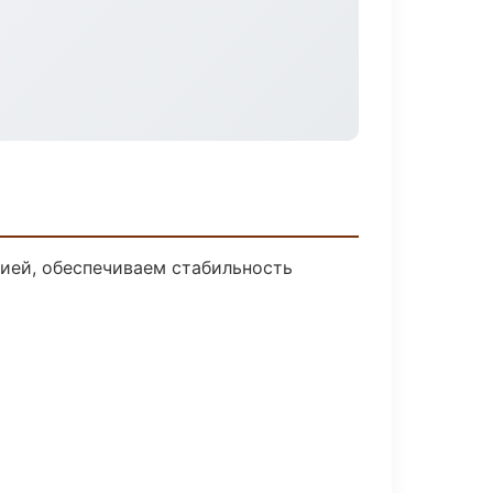
ией, обеспечиваем стабильность