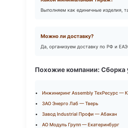
Выполняем как единичные изделия, т
Можно ли доставку?
Да, организуем доставку по РФ и ЕА
Похожие компании: Сборка 
Инжиниринг Assembly ТехРесурс — 
ЗАО Энерго Лаб — Тверь
Завод Industrial Профи — Абакан
АО Модуль Групп — Екатеринбург