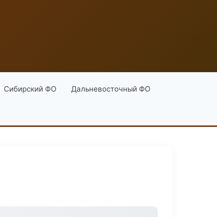
Сибирский ФО
Дальневосточный ФО