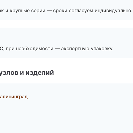
ак и крупные серии — сроки согласуем индивидуально.
ЭС, при необходимости — экспортную упаковку.
узлов и изделий
Калининград