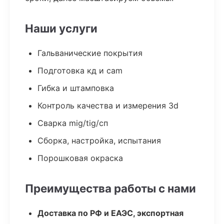
Наши услуги
Гальванические покрытия
Подготовка кд и cam
Гибка и штамповка
Контроль качества и измерения 3d
Сварка mig/tig/сп
Сборка, настройка, испытания
Порошковая окраска
Преимущества работы с нами
Доставка по РФ и ЕАЭС, экспортная