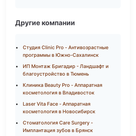
Другие компании
Студия Clinic Pro - Антивозрастные
программы в Южно-Сахалинск
ИП Монтаж Бригадир - Ландшафт и
благоустройство в Тюмень
Клиника Beauty Pro - Аппаратная
косметология в Владивосток
Laser Vita Face - Аппаратная
косметология в Новосибирск
Стоматология Care Surgery -
Имплантация зубов в Брянск