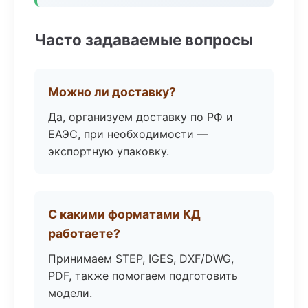
Часто задаваемые вопросы
Можно ли доставку?
Да, организуем доставку по РФ и
ЕАЭС, при необходимости —
экспортную упаковку.
С какими форматами КД
работаете?
Принимаем STEP, IGES, DXF/DWG,
PDF, также помогаем подготовить
модели.