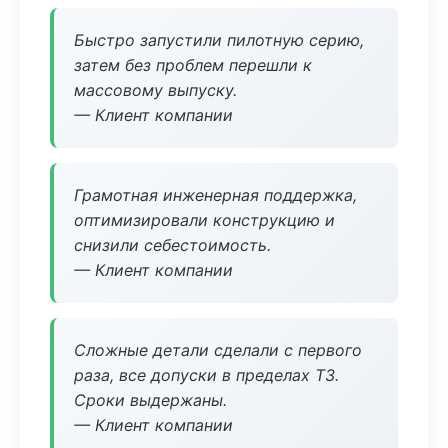
Быстро запустили пилотную серию,
затем без проблем перешли к
массовому выпуску.
— Клиент компании
Грамотная инженерная поддержка,
оптимизировали конструкцию и
снизили себестоимость.
— Клиент компании
Сложные детали сделали с первого
раза, все допуски в пределах ТЗ.
Сроки выдержаны.
— Клиент компании