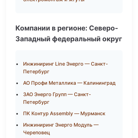
Компании в регионе: Северо-
Западный федеральный округ
Инжиниринг Line Энерго — Санкт-
Петербург
АО Профи Металлика — Калининград
ЗАО Энерго Групп — Санкт-
Петербург
ПК Контур Assembly — Мурманск
Инжиниринг Энерго Модуль —
Череповец