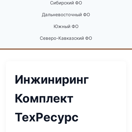
Сибирский ФО
Дальневосточный ФО
Южный ФО
Северо-Кавказский ФО
Инжиниринг
Комплект
ТехРесурс