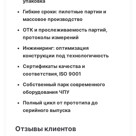
упаковка
Гибкие сроки: пилотные партии и
массовое производство
ОТК и прослеживаемость партий,
протоколы измерений
Инжиниринг: оптимизация
конструкции под технологичность
Сертификаты качества и
соответствия, ISO 9001
Собственный парк современного
оборудования ЧПУ
Полный цикл от прототипа до
серийного выпуска
Отзывы клиентов