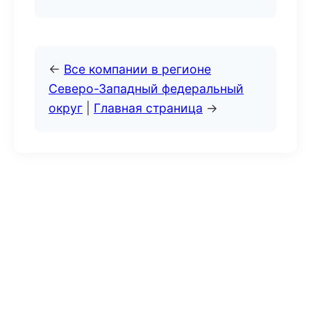
←
Все компании в регионе
Северо-Западный федеральный
округ
|
Главная страница
→