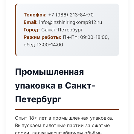
Телефон:
+7 (986) 213-84-70
Email:
info@inzhiniringkomp912.ru
Город:
Санкт-Петербург
Режим работы:
Пн-Пт: 09:00-18:00,
обед 13:00-14:00
Промышленная
упаковка в Санкт-
Петербург
Опыт 18+ лет в промышленная упаковка.
Выпускаем пилотные партии за сжатые
сроки, далее масштабируем объёмы.