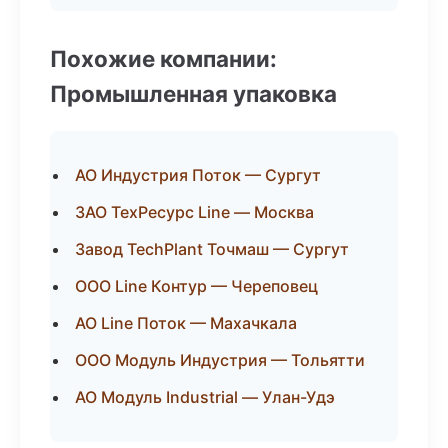
Похожие компании:
Промышленная упаковка
АО Индустрия Поток — Сургут
ЗАО ТехРесурс Line — Москва
Завод TechPlant Точмаш — Сургут
ООО Line Контур — Череповец
АО Line Поток — Махачкала
ООО Модуль Индустрия — Тольятти
АО Модуль Industrial — Улан-Удэ