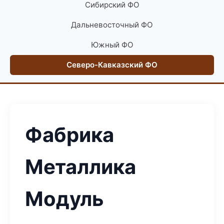
Сибирский ФО
Дальневосточный ФО
Южный ФО
Северо-Кавказский ФО
Фабрика
Металлика
Модуль