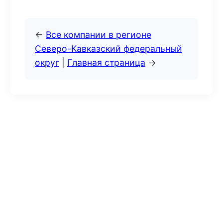
←
Все компании в регионе
Северо-Кавказский федеральный
округ
|
Главная страница
→