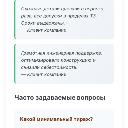
Сложные детали сделали с первого
раза, все допуски в пределах ТЗ.
Сроки выдержаны.
— Клиент компании
Грамотная инженерная поддержка,
оптимизировали конструкцию и
снизили себестоимость.
— Клиент компании
Часто задаваемые вопросы
Какой минимальный тираж?