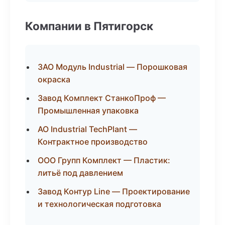
Компании в Пятигорск
ЗАО Модуль Industrial — Порошковая
окраска
Завод Комплект СтанкоПроф —
Промышленная упаковка
АО Industrial TechPlant —
Контрактное производство
ООО Групп Комплект — Пластик:
литьё под давлением
Завод Контур Line — Проектирование
и технологическая подготовка