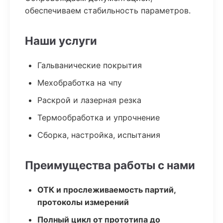
обеспечиваем стабильность параметров.
Наши услуги
Гальванические покрытия
Мехобработка на чпу
Раскрой и лазерная резка
Термообработка и упрочнение
Сборка, настройка, испытания
Преимущества работы с нами
ОТК и прослеживаемость партий,
протоколы измерений
Полный цикл от прототипа до