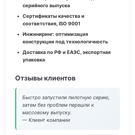
серийного выпуска
Сертификаты качества и
соответствия, ISO 9001
Инжиниринг: оптимизация
конструкции под технологичность
Доставка по РФ и ЕАЭС, экспортная
упаковка
Отзывы клиентов
Быстро запустили пилотную серию,
затем без проблем перешли к
массовому выпуску.
— Клиент компании