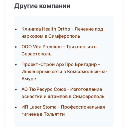
Другие компании
Клиника Health Ortho - Лечение под
наркозом в Симферополь
ООО Vita Premium - Трихология в
Севастополь
Проект-Строй АрхПро Бригадир -
Инженерные сети в Комсомольск-на-
Амуре
АО ТехРесурс Союз - Изготовление
оснастки и штампов в Симферополь
ИП Laser Stoma - Профессиональная
гигиена в Тольятти