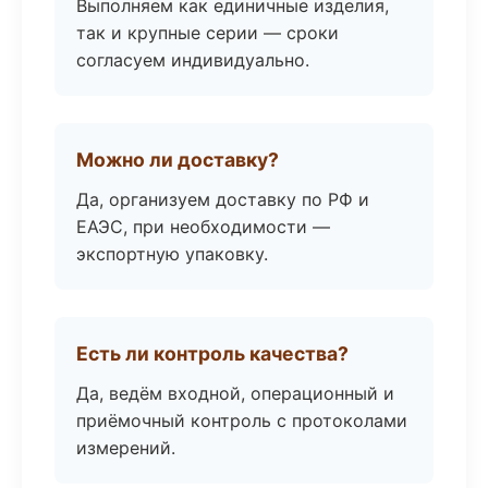
Выполняем как единичные изделия,
так и крупные серии — сроки
согласуем индивидуально.
Можно ли доставку?
Да, организуем доставку по РФ и
ЕАЭС, при необходимости —
экспортную упаковку.
Есть ли контроль качества?
Да, ведём входной, операционный и
приёмочный контроль с протоколами
измерений.