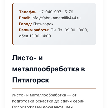
Телефон:
+7-940-937-15-79
Email:
info@fabrikametallik444.ru
Город:
Пятигорск
Режим работы:
Пн-Пт: 09:00-18:00,
обед 13:00-14:00
Листо- и
металлообработка в
Пятигорск
листо- и металлообработка — от
подготовки оснастки до сдачи серий.
Сопровождаем документацией,