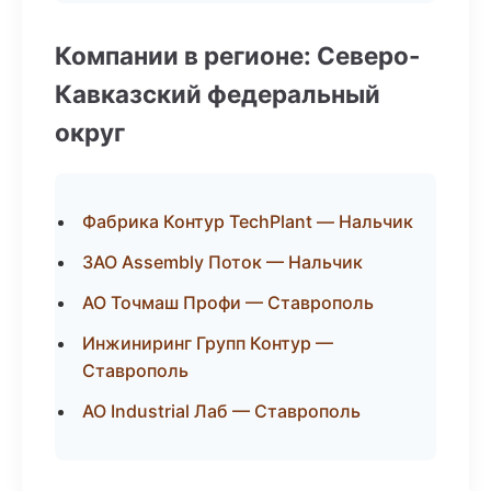
Компании в регионе: Северо-
Кавказский федеральный
округ
Фабрика Контур TechPlant — Нальчик
ЗАО Assembly Поток — Нальчик
АО Точмаш Профи — Ставрополь
Инжиниринг Групп Контур —
Ставрополь
АО Industrial Лаб — Ставрополь