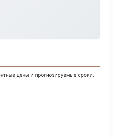
рентные цены и прогнозируемые сроки.