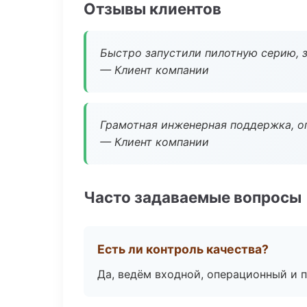
Отзывы клиентов
Быстро запустили пилотную серию, з
— Клиент компании
Грамотная инженерная поддержка, о
— Клиент компании
Часто задаваемые вопросы
Есть ли контроль качества?
Да, ведём входной, операционный и 