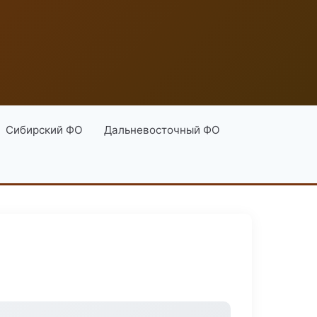
Сибирский ФО
Дальневосточный ФО