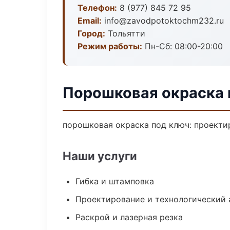
Телефон:
8 (977) 845 72 95
Email:
info@zavodpotoktochm232.ru
Город:
Тольятти
Режим работы:
Пн-Сб: 08:00-20:00
Порошковая окраска 
порошковая окраска под ключ: проектир
Наши услуги
Гибка и штамповка
Проектирование и технологический 
Раскрой и лазерная резка