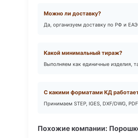
Можно ли доставку?
Да, организуем доставку по РФ и ЕА
Какой минимальный тираж?
Выполняем как единичные изделия, т
С какими форматами КД работае
Принимаем STEP, IGES, DXF/DWG, PDF
Похожие компании: Порошк