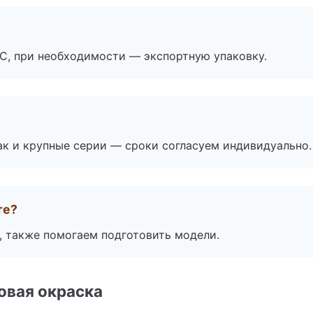
ЭС, при необходимости — экспортную упаковку.
ак и крупные серии — сроки согласуем индивидуально.
те?
, также помогаем подготовить модели.
овая окраска