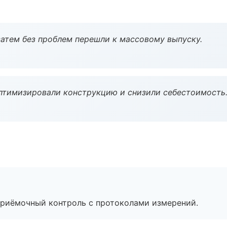
атем без проблем перешли к массовому выпуску.
птимизировали конструкцию и снизили себестоимость
приёмочный контроль с протоколами измерений.