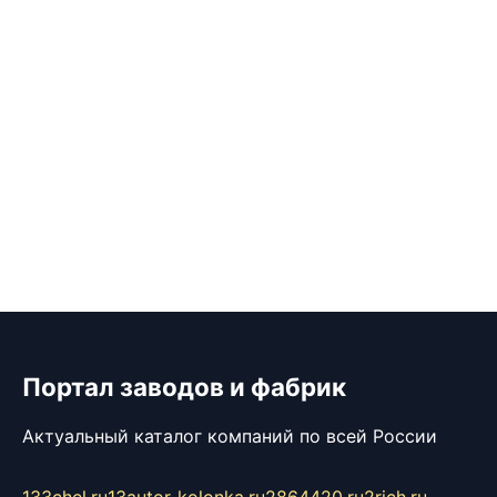
Портал заводов и фабрик
Актуальный каталог компаний по всей России