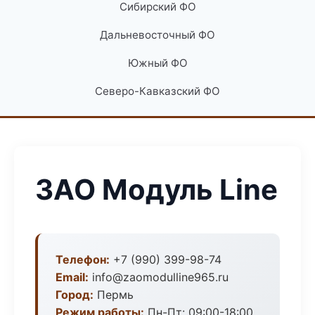
Сибирский ФО
Дальневосточный ФО
Южный ФО
Северо-Кавказский ФО
ЗАО Модуль Line
Телефон:
+7 (990) 399-98-74
Email:
info@zaomodulline965.ru
Город:
Пермь
Режим работы:
Пн-Пт: 09:00-18:00,