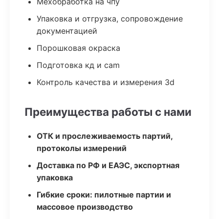
Мехобработка на чпу
Упаковка и отгрузка, сопровождение
документацией
Порошковая окраска
Подготовка кд и cam
Контроль качества и измерения 3d
Преимущества работы с нами
ОТК и прослеживаемость партий,
протоколы измерений
Доставка по РФ и ЕАЭС, экспортная
упаковка
Гибкие сроки: пилотные партии и
массовое производство