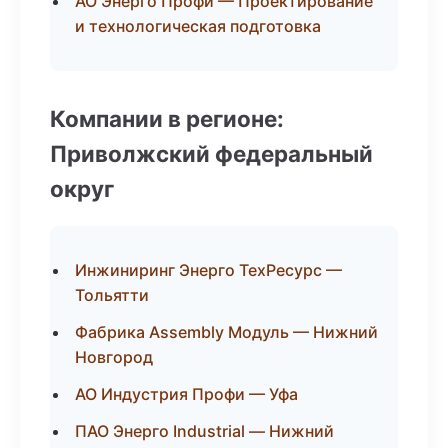
АО Энерго Профи — Проектирование
и технологическая подготовка
Компании в регионе:
Приволжский федеральный
округ
Инжиниринг Энерго ТехРесурс —
Тольятти
Фабрика Assembly Модуль — Нижний
Новгород
АО Индустрия Профи — Уфа
ПАО Энерго Industrial — Нижний