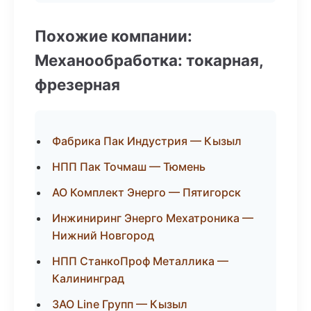
Похожие компании:
Механообработка: токарная,
фрезерная
Фабрика Пак Индустрия — Кызыл
НПП Пак Точмаш — Тюмень
АО Комплект Энерго — Пятигорск
Инжиниринг Энерго Мехатроника —
Нижний Новгород
НПП СтанкоПроф Металлика —
Калининград
ЗАО Line Групп — Кызыл