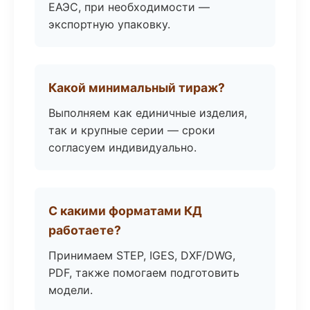
ЕАЭС, при необходимости —
экспортную упаковку.
Какой минимальный тираж?
Выполняем как единичные изделия,
так и крупные серии — сроки
согласуем индивидуально.
С какими форматами КД
работаете?
Принимаем STEP, IGES, DXF/DWG,
PDF, также помогаем подготовить
модели.