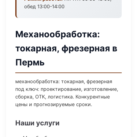
обед 13:00-14:00
Механообработка:
токарная, фрезерная в
Пермь
механообработка: токарная, фрезерная
под ключ: проектирование, изготовление,
сборка, ОТК, логистика. Конкурентные
цены и прогнозируемые сроки.
Наши услуги