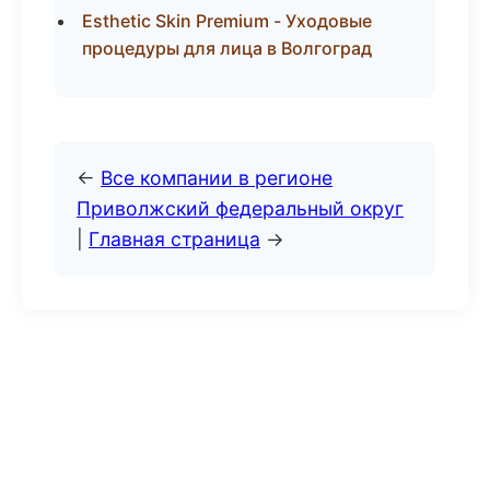
Esthetic Skin Premium - Уходовые
процедуры для лица в Волгоград
←
Все компании в регионе
Приволжский федеральный округ
|
Главная страница
→