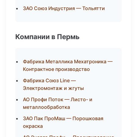
ЗАО Союз Индустрия — Тольятти
Компании в Пермь
Фабрика Металлика Мехатроника —
Контрактное производство
Фабрика Союз Line —
Электромонтаж и жгуты
АО Профи Поток — Листо- и
металлообработка
ЗАО Пак ПроМаш — Порошковая
окраска