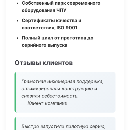
Собственный парк современного
оборудования ЧПУ
Сертификаты качества и
соответствия, ISO 9001
Полный цикл от прототипа до
серийного выпуска
Отзывы клиентов
Грамотная инженерная поддержка,
оптимизировали конструкцию и
снизили себестоимость.
— Клиент компании
Быстро запустили пилотную серию,