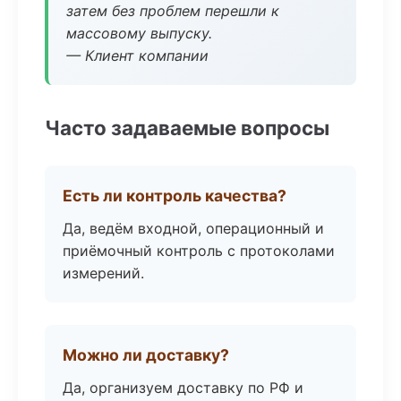
затем без проблем перешли к
массовому выпуску.
— Клиент компании
Часто задаваемые вопросы
Есть ли контроль качества?
Да, ведём входной, операционный и
приёмочный контроль с протоколами
измерений.
Можно ли доставку?
Да, организуем доставку по РФ и