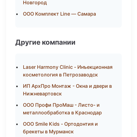
Новгород
ООО Комплект Line — Самара
Другие компании
Laser Harmony Clinic - Инъекционная
косметология в Петрозаводск
ИП АрхПро Монтаж - Окна и двери в
Нижневартовск
ООО Профи ПроМаш - Листо- и
металлообработка в Краснодар
ООО Smile Kids - Ортодонтия и
брекеты в Мурманск