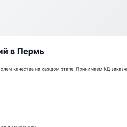
ий в Пермь
тролем качества на каждом этапе. Принимаем КД заказ