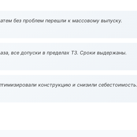
атем без проблем перешли к массовому выпуску.
аза, все допуски в пределах ТЗ. Сроки выдержаны.
птимизировали конструкцию и снизили себестоимость