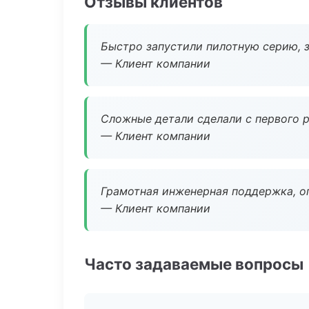
Отзывы клиентов
Быстро запустили пилотную серию, з
— Клиент компании
Сложные детали сделали с первого р
— Клиент компании
Грамотная инженерная поддержка, о
— Клиент компании
Часто задаваемые вопросы