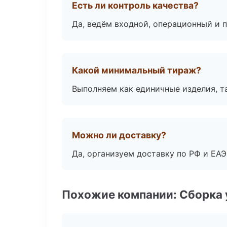
Есть ли контроль качества?
Да, ведём входной, операционный и 
Какой минимальный тираж?
Выполняем как единичные изделия, т
Можно ли доставку?
Да, организуем доставку по РФ и ЕА
Похожие компании: Сборка 