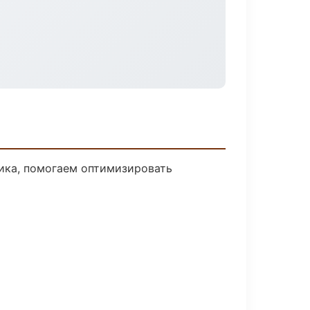
чика, помогаем оптимизировать