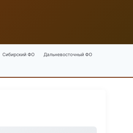
Сибирский ФО
Дальневосточный ФО