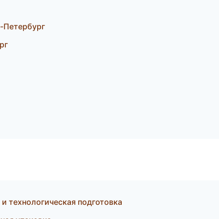
т-Петербург
рг
 и технологическая подготовка