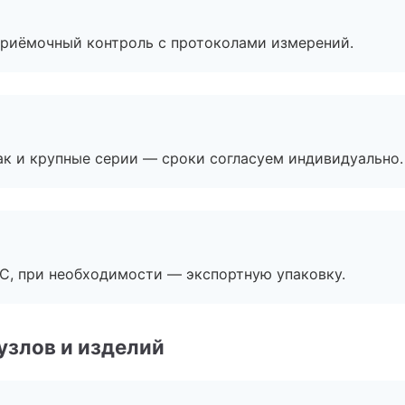
приёмочный контроль с протоколами измерений.
ак и крупные серии — сроки согласуем индивидуально.
ЭС, при необходимости — экспортную упаковку.
узлов и изделий