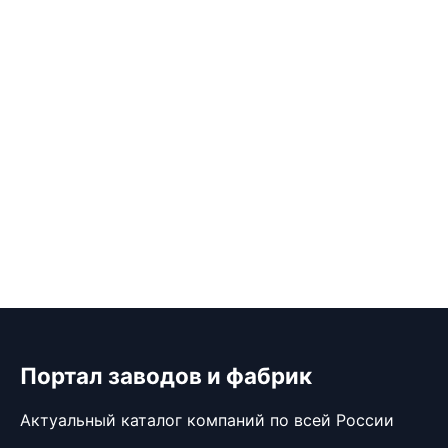
Портал заводов и фабрик
Актуальный каталог компаний по всей России