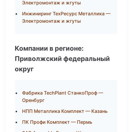
Электромонтаж и жгуты
Инжиниринг ТехРесурс Металлика —
Электромонтаж и жгуты
Компании в регионе:
Приволжский федеральный
округ
Фабрика TechPlant СтанкоПроф —
Оренбург
НПП Металлика Комплект — Казань
ПК Профи Комплект — Пермь