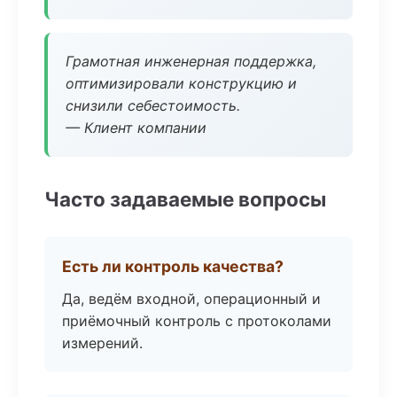
Грамотная инженерная поддержка,
оптимизировали конструкцию и
снизили себестоимость.
— Клиент компании
Часто задаваемые вопросы
Есть ли контроль качества?
Да, ведём входной, операционный и
приёмочный контроль с протоколами
измерений.