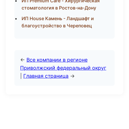
ИП Premium Care - Хирургическая
стоматология в Ростов-на-Дону
ИП House Камень - Ландшафт и
благоустройство в Череповец
←
Все компании в регионе
Приволжский федеральный округ
|
Главная страница
→