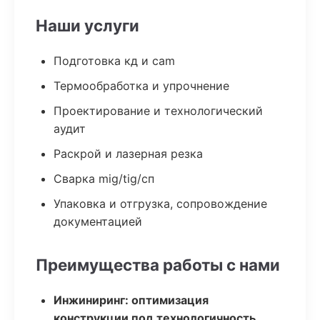
Наши услуги
Подготовка кд и cam
Термообработка и упрочнение
Проектирование и технологический
аудит
Раскрой и лазерная резка
Сварка mig/tig/сп
Упаковка и отгрузка, сопровождение
документацией
Преимущества работы с нами
Инжиниринг: оптимизация
конструкции под технологичность