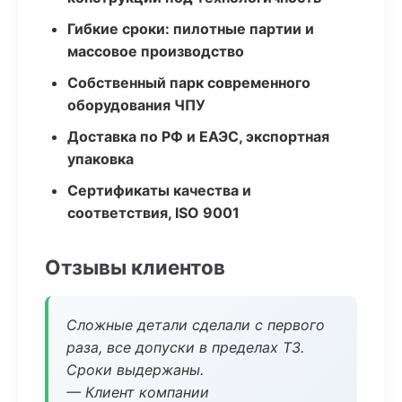
Гибкие сроки: пилотные партии и
массовое производство
Собственный парк современного
оборудования ЧПУ
Доставка по РФ и ЕАЭС, экспортная
упаковка
Сертификаты качества и
соответствия, ISO 9001
Отзывы клиентов
Сложные детали сделали с первого
раза, все допуски в пределах ТЗ.
Сроки выдержаны.
— Клиент компании