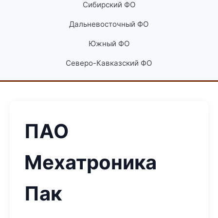
Сибирский ФО
Дальневосточный ФО
Южный ФО
Северо-Кавказский ФО
ПАО
Мехатроника
Пак