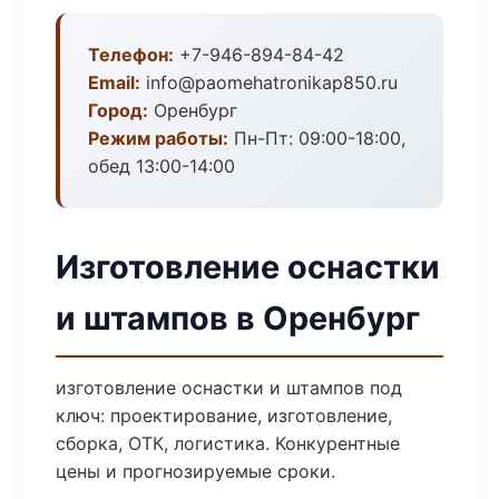
Телефон:
+7-946-894-84-42
Email:
info@paomehatronikap850.ru
Город:
Оренбург
Режим работы:
Пн-Пт: 09:00-18:00,
обед 13:00-14:00
Изготовление оснастки
и штампов в Оренбург
изготовление оснастки и штампов под
ключ: проектирование, изготовление,
сборка, ОТК, логистика. Конкурентные
цены и прогнозируемые сроки.