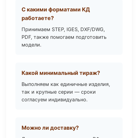
С какими форматами КД
работаете?
Принимаем STEP, IGES, DXF/DWG,
PDF, также помогаем подготовить
модели.
Какой минимальный тираж?
Выполняем как единичные изделия,
так и крупные серии — сроки
согласуем индивидуально.
Можно ли доставку?