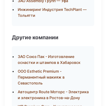
ЗАО Assembly Групп — Уфа
Инжиниринг Индустрия TechPlant —
Тольятти
Другие компании
ЗАО Союз Пак - Изготовление
оснастки и штампов в Хабаровск
ООО Esthetic Premium -
Перманентный макияж в
Севастополь
Автоцентр Route Моторс - Электрика
и электроника в Ростов-на-Дону