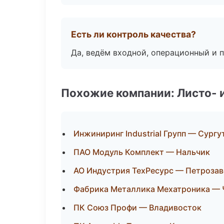
Есть ли контроль качества?
Да, ведём входной, операционный и 
Похожие компании: Листо- 
Инжиниринг Industrial Групп — Сургу
ПАО Модуль Комплект — Нальчик
АО Индустрия ТехРесурс — Петроза
Фабрика Металлика Мехатроника — 
ПК Союз Профи — Владивосток