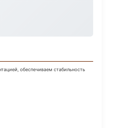
нтацией, обеспечиваем стабильность