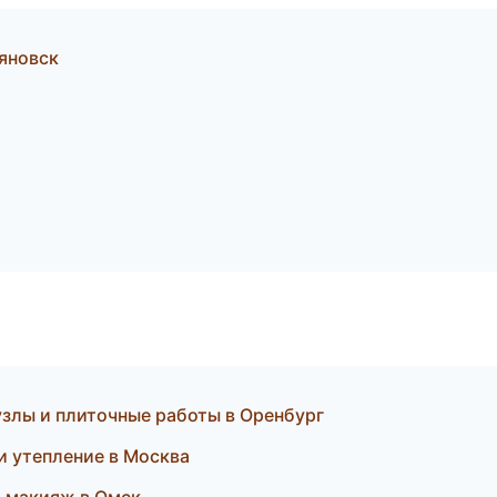
яновск
злы и плиточные работы в Оренбург
и утепление в Москва