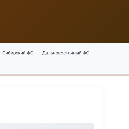
Сибирский ФО
Дальневосточный ФО