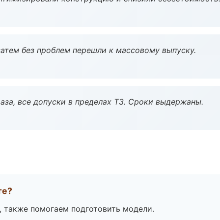
атем без проблем перешли к массовому выпуску.
аза, все допуски в пределах ТЗ. Сроки выдержаны.
те?
, также помогаем подготовить модели.