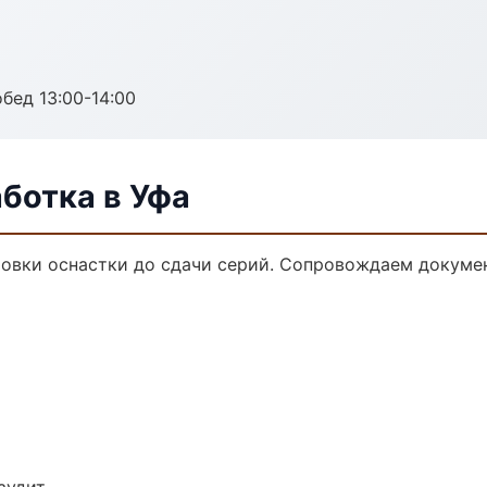
обед 13:00-14:00
ботка в Уфа
товки оснастки до сдачи серий. Сопровождаем докуме