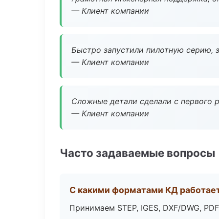
— Клиент компании
Быстро запустили пилотную серию, з
— Клиент компании
Сложные детали сделали с первого р
— Клиент компании
Часто задаваемые вопросы
С какими форматами КД работае
Принимаем STEP, IGES, DXF/DWG, PDF