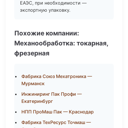
ЕАЭС, при необходимости —
экспортную упаковку.
Похожие компании:
Механообработка: токарная,
фрезерная
Фабрика Союз Мехатроника —
Мурманск
Инжиниринг Пак Профи —
Екатеринбург
НПП ПроМаш Пак — Краснодар
Фабрика ТехРесурс Точмаш —