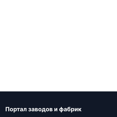
Портал заводов и фабрик