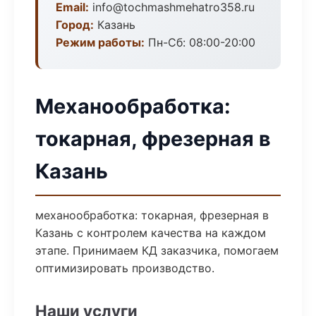
Email:
info@tochmashmehatro358.ru
Город:
Казань
Режим работы:
Пн-Сб: 08:00-20:00
Механообработка:
токарная, фрезерная в
Казань
механообработка: токарная, фрезерная в
Казань с контролем качества на каждом
этапе. Принимаем КД заказчика, помогаем
оптимизировать производство.
Наши услуги