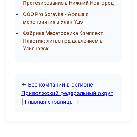
Протезирование в Нижний Новгород
ООО Pro Spravka - Афиша и
мероприятия в Улан-Удэ
Фабрика Мехатроника Комплект -
Пластик: литьё под давлением в
Ульяновск
←
Все компании в регионе
Приволжский федеральный округ
|
Главная страница
→