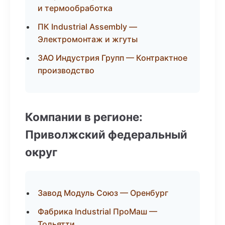
и термообработка
ПК Industrial Assembly —
Электромонтаж и жгуты
ЗАО Индустрия Групп — Контрактное
производство
Компании в регионе:
Приволжский федеральный
округ
Завод Модуль Союз — Оренбург
Фабрика Industrial ПроМаш —
Тольятти