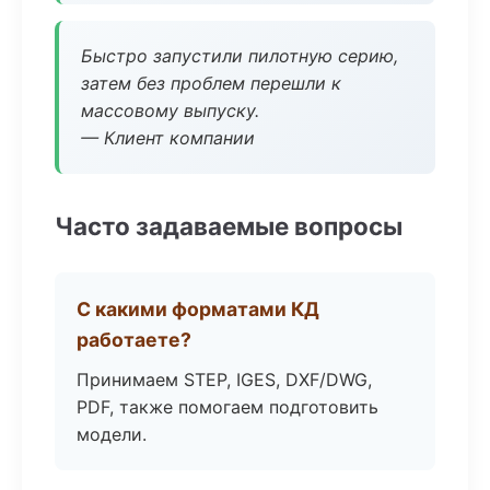
Быстро запустили пилотную серию,
затем без проблем перешли к
массовому выпуску.
— Клиент компании
Часто задаваемые вопросы
С какими форматами КД
работаете?
Принимаем STEP, IGES, DXF/DWG,
PDF, также помогаем подготовить
модели.