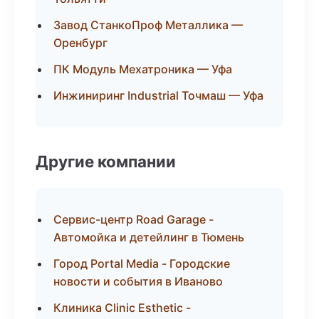
Завод СтанкоПроф Металлика —
Оренбург
ПК Модуль Мехатроника — Уфа
Инжиниринг Industrial Точмаш — Уфа
Другие компании
Сервис-центр Road Garage -
Автомойка и детейлинг в Тюмень
Город Portal Media - Городские
новости и события в Иваново
Клиника Clinic Esthetic -