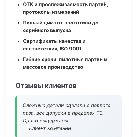
ОТК и прослеживаемость партий,
протоколы измерений
Полный цикл от прототипа до
серийного выпуска
Сертификаты качества и
соответствия, ISO 9001
Гибкие сроки: пилотные партии и
массовое производство
Отзывы клиентов
Сложные детали сделали с первого
раза, все допуски в пределах ТЗ.
Сроки выдержаны.
— Клиент компании