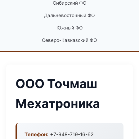
Сибирский ФО
Дальневосточный ФО
Южный ФО
Северо-Кавказский ФО
ООО Точмаш
Мехатроника
Телефон:
+7-948-719-16-62