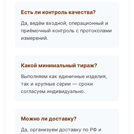
Есть ли контроль качества?
Да, ведём входной, операционный и
приёмочный контроль с протоколами
измерений.
Какой минимальный тираж?
Выполняем как единичные изделия,
так и крупные серии — сроки
согласуем индивидуально.
Можно ли доставку?
Да, организуем доставку по РФ и