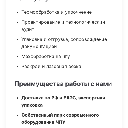
Термообработка и упрочнение
Проектирование и технологический
аудит
Упаковка и отгрузка, сопровождение
документацией
Мехобработка на чпу
Раскрой и лазерная резка
Преимущества работы с нами
Доставка по РФ и ЕАЭС, экспортная
упаковка
Собственный парк современного
оборудования ЧПУ