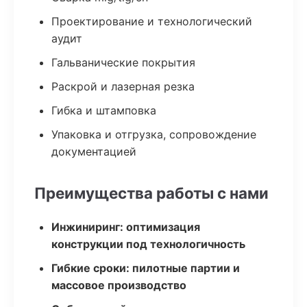
Проектирование и технологический
аудит
Гальванические покрытия
Раскрой и лазерная резка
Гибка и штамповка
Упаковка и отгрузка, сопровождение
документацией
Преимущества работы с нами
Инжиниринг: оптимизация
конструкции под технологичность
Гибкие сроки: пилотные партии и
массовое производство