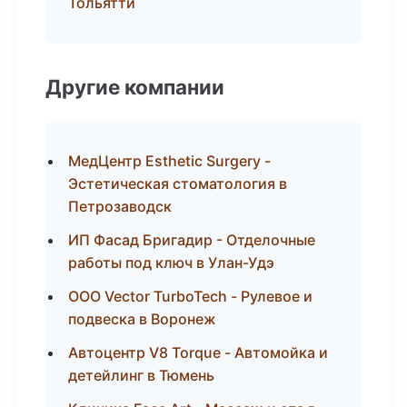
Тольятти
Другие компании
МедЦентр Esthetic Surgery -
Эстетическая стоматология в
Петрозаводск
ИП Фасад Бригадир - Отделочные
работы под ключ в Улан-Удэ
ООО Vector TurboTech - Рулевое и
подвеска в Воронеж
Автоцентр V8 Torque - Автомойка и
детейлинг в Тюмень