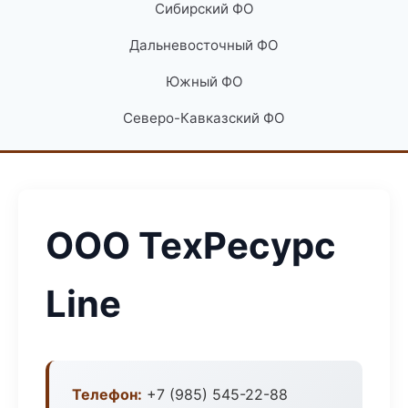
Сибирский ФО
Дальневосточный ФО
Южный ФО
Северо-Кавказский ФО
ООО ТехРесурс
Line
Телефон:
+7 (985) 545-22-88