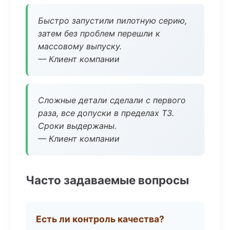
Быстро запустили пилотную серию,
затем без проблем перешли к
массовому выпуску.
— Клиент компании
Сложные детали сделали с первого
раза, все допуски в пределах ТЗ.
Сроки выдержаны.
— Клиент компании
Часто задаваемые вопросы
Есть ли контроль качества?