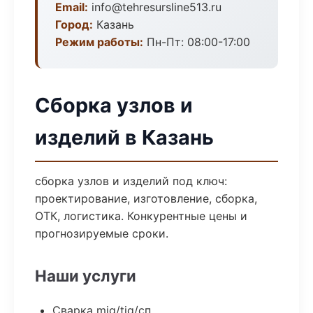
Email:
info@tehresursline513.ru
Город:
Казань
Режим работы:
Пн-Пт: 08:00-17:00
Сборка узлов и
изделий в Казань
сборка узлов и изделий под ключ:
проектирование, изготовление, сборка,
ОТК, логистика. Конкурентные цены и
прогнозируемые сроки.
Наши услуги
Сварка mig/tig/сп