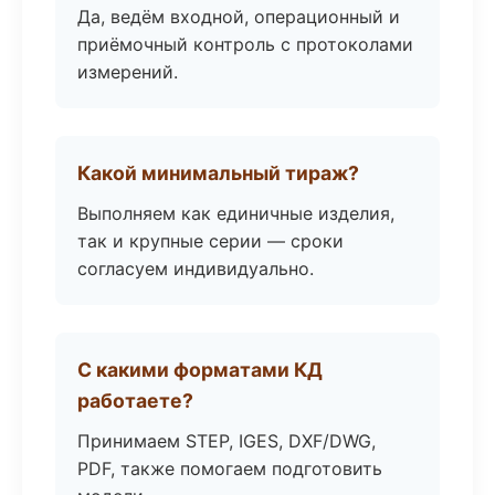
Да, ведём входной, операционный и
приёмочный контроль с протоколами
измерений.
Какой минимальный тираж?
Выполняем как единичные изделия,
так и крупные серии — сроки
согласуем индивидуально.
С какими форматами КД
работаете?
Принимаем STEP, IGES, DXF/DWG,
PDF, также помогаем подготовить