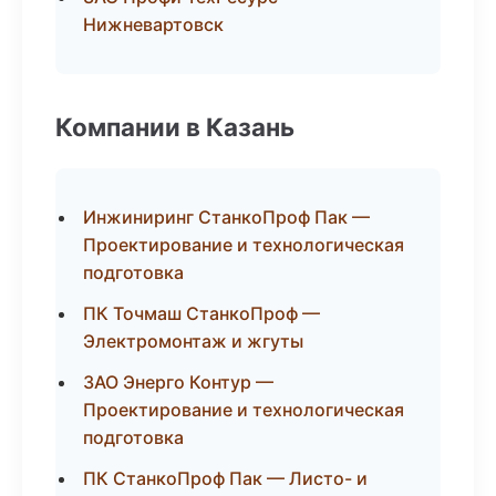
Нижневартовск
Компании в Казань
Инжиниринг СтанкоПроф Пак —
Проектирование и технологическая
подготовка
ПК Точмаш СтанкоПроф —
Электромонтаж и жгуты
ЗАО Энерго Контур —
Проектирование и технологическая
подготовка
ПК СтанкоПроф Пак — Листо- и