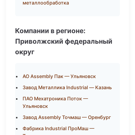
металлообработка
Компании в регионе:
Приволжский федеральный
округ
АО Assembly Пак — Ульяновск
Завод Металлика Industrial — Казань
ПАО Мехатроника Поток —
Ульяновск
Завод Assembly Точмаш — Оренбург
Фабрика Industrial ПроМаш —