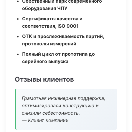
Собственный парк современного
оборудования ЧПУ
Сертификаты качества и
соответствия, ISO 9001
ОТК и прослеживаемость партий,
протоколы измерений
Полный цикл от прототипа до
серийного выпуска
Отзывы клиентов
Грамотная инженерная поддержка,
оптимизировали конструкцию и
снизили себестоимость.
— Клиент компании