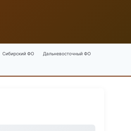
Сибирский ФО
Дальневосточный ФО