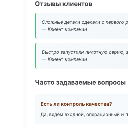
Отзывы клиентов
Сложные детали сделали с первого р
— Клиент компании
Быстро запустили пилотную серию, з
— Клиент компании
Часто задаваемые вопросы
Есть ли контроль качества?
Да, ведём входной, операционный и 