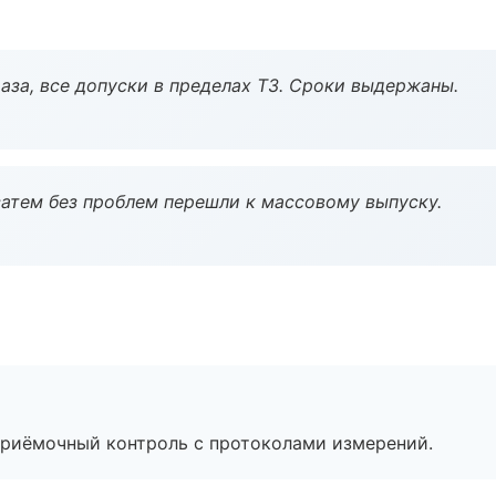
аза, все допуски в пределах ТЗ. Сроки выдержаны.
атем без проблем перешли к массовому выпуску.
приёмочный контроль с протоколами измерений.