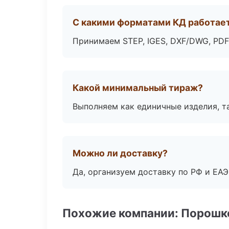
С какими форматами КД работае
Принимаем STEP, IGES, DXF/DWG, PDF
Какой минимальный тираж?
Выполняем как единичные изделия, т
Можно ли доставку?
Да, организуем доставку по РФ и ЕА
Похожие компании: Порошк