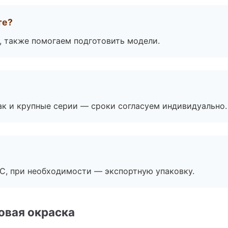
те?
, также помогаем подготовить модели.
ак и крупные серии — сроки согласуем индивидуально.
ЭС, при необходимости — экспортную упаковку.
овая окраска