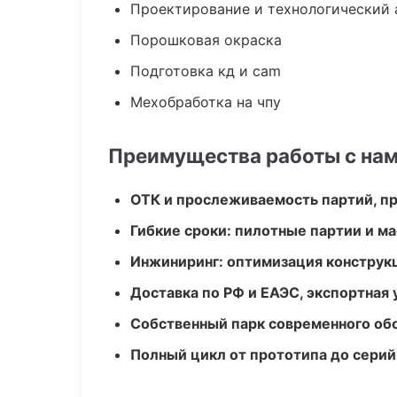
Проектирование и технологический 
Порошковая окраска
Подготовка кд и cam
Мехобработка на чпу
Преимущества работы с на
ОТК и прослеживаемость партий, п
Гибкие сроки: пилотные партии и м
Инжиниринг: оптимизация конструк
Доставка по РФ и ЕАЭС, экспортная 
Собственный парк современного об
Полный цикл от прототипа до серий