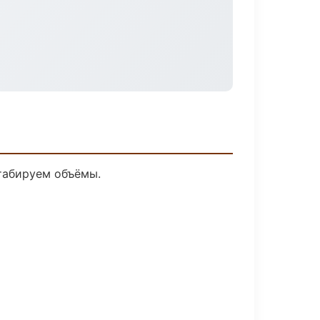
табируем объёмы.