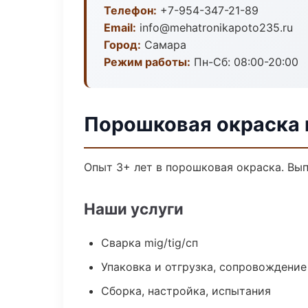
Телефон:
+7-954-347-21-89
Email:
info@mehatronikapoto235.ru
Город:
Самара
Режим работы:
Пн-Сб: 08:00-20:00
Порошковая окраска 
Опыт 3+ лет в порошковая окраска. Вы
Наши услуги
Сварка mig/tig/сп
Упаковка и отгрузка, сопровождени
Сборка, настройка, испытания