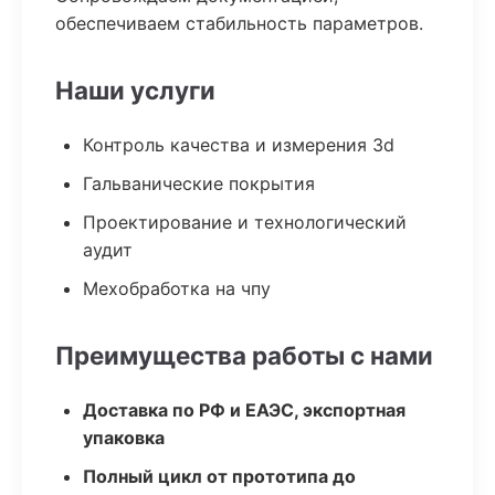
обеспечиваем стабильность параметров.
Наши услуги
Контроль качества и измерения 3d
Гальванические покрытия
Проектирование и технологический
аудит
Мехобработка на чпу
Преимущества работы с нами
Доставка по РФ и ЕАЭС, экспортная
упаковка
Полный цикл от прототипа до