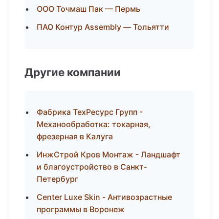
ООО Точмаш Пак — Пермь
ПАО Контур Assembly — Тольятти
Другие компании
Фабрика ТехРесурс Групп -
Механообработка: токарная,
фрезерная в Калуга
ИнжСтрой Кров Монтаж - Ландшафт
и благоустройство в Санкт-
Петербург
Center Luxe Skin - Антивозрастные
программы в Воронеж