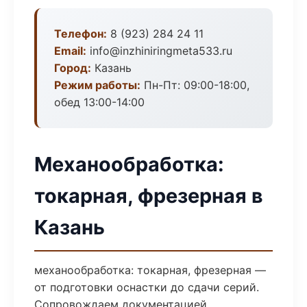
Телефон:
8 (923) 284 24 11
Email:
info@inzhiniringmeta533.ru
Город:
Казань
Режим работы:
Пн-Пт: 09:00-18:00,
обед 13:00-14:00
Механообработка:
токарная, фрезерная в
Казань
механообработка: токарная, фрезерная —
от подготовки оснастки до сдачи серий.
Сопровождаем документацией,