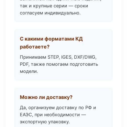
так и крупные серии — сроки
согласуем индивидуально.
С какими форматами КД
работаете?
Принимаем STEP, IGES, DXF/DWG,
PDF, также помогаем подготовить
модели.
Можно ли доставку?
Да, организуем доставку по РФ и
ЕАЭС, при необходимости —
экспортную упаковку.