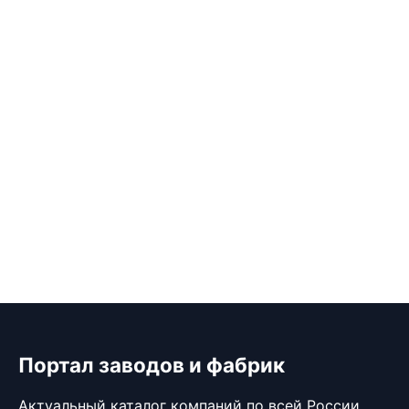
Портал заводов и фабрик
Актуальный каталог компаний по всей России