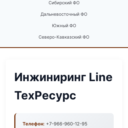
Сибирский ФО
Дальневосточный ФО
Южный ФО
Северо-Кавказский ФО
Инжиниринг Line
ТехРесурс
Телефон:
+7-966-960-12-95