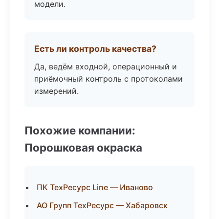
модели.
Есть ли контроль качества?
Да, ведём входной, операционный и
приёмочный контроль с протоколами
измерений.
Похожие компании:
Порошковая окраска
ПК ТехРесурс Line — Иваново
АО Групп ТехРесурс — Хабаровск