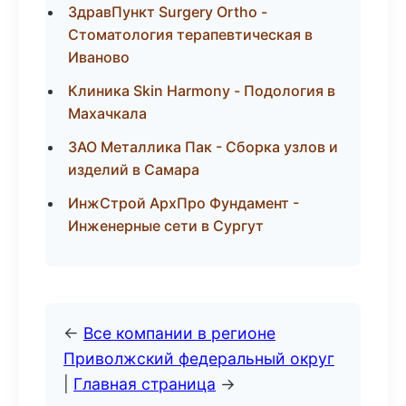
ЗдравПункт Surgery Ortho -
Стоматология терапевтическая в
Иваново
Клиника Skin Harmony - Подология в
Махачкала
ЗАО Металлика Пак - Сборка узлов и
изделий в Самара
ИнжСтрой АрхПро Фундамент -
Инженерные сети в Сургут
←
Все компании в регионе
Приволжский федеральный округ
|
Главная страница
→