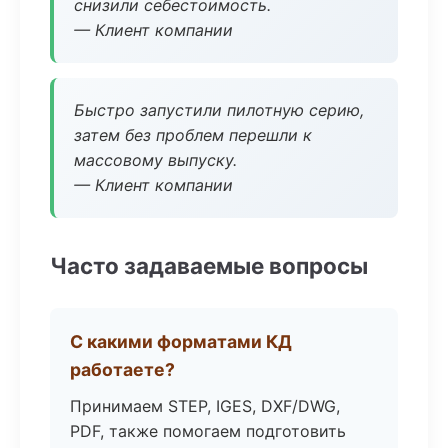
снизили себестоимость.
— Клиент компании
Быстро запустили пилотную серию,
затем без проблем перешли к
массовому выпуску.
— Клиент компании
Часто задаваемые вопросы
С какими форматами КД
работаете?
Принимаем STEP, IGES, DXF/DWG,
PDF, также помогаем подготовить