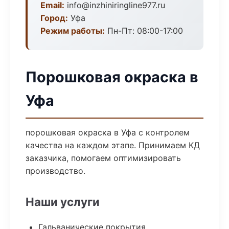
Email:
info@inzhiniringline977.ru
Город:
Уфа
Режим работы:
Пн-Пт: 08:00-17:00
Порошковая окраска в
Уфа
порошковая окраска в Уфа с контролем
качества на каждом этапе. Принимаем КД
заказчика, помогаем оптимизировать
производство.
Наши услуги
Гальванические покрытия