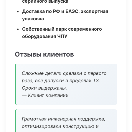
серийного выпуска
Доставка по РФ и ЕАЭС, экспортная
упаковка
Собственный парк современного
оборудования ЧПУ
Отзывы клиентов
Сложные детали сделали с первого
раза, все допуски в пределах ТЗ.
Сроки выдержаны.
— Клиент компании
Грамотная инженерная поддержка,
оптимизировали конструкцию и