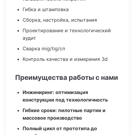
Гибка и штамповка
Сборка, настройка, испытания
Проектирование и технологический
аудит
Сварка mig/tig/сп
Контроль качества и измерения 3d
Преимущества работы с нами
Инжиниринг: оптимизация
конструкции под технологичность
Гибкие сроки: пилотные партии и
массовое производство
Полный цикл от прототипа до