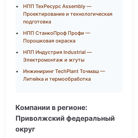
НПП ТехРесурс Assembly —
Проектирование и технологическая
подготовка
НПП СтанкоПроф Профи —
Порошковая окраска
НПП Индустрия Industrial —
Электромонтаж и жгуты
Инжиниринг TechPlant Точмаш —
Литейка и термообработка
Компании в регионе:
Приволжский федеральный
округ