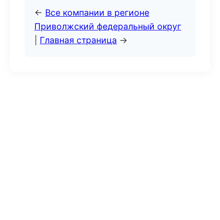
←
Все компании в регионе
Приволжский федеральный округ
|
Главная страница
→