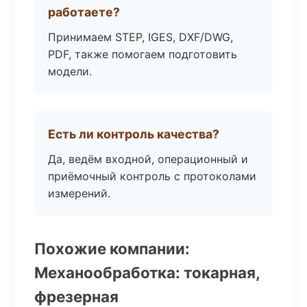
работаете?
Принимаем STEP, IGES, DXF/DWG,
PDF, также помогаем подготовить
модели.
Есть ли контроль качества?
Да, ведём входной, операционный и
приёмочный контроль с протоколами
измерений.
Похожие компании:
Механообработка: токарная,
фрезерная