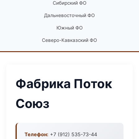
Сибирский ФО
Дальневосточный ФО
Южный ФО
Северо-Кавказский ФО
Фабрика Поток
Союз
Телефон:
+7 (912) 535-73-44