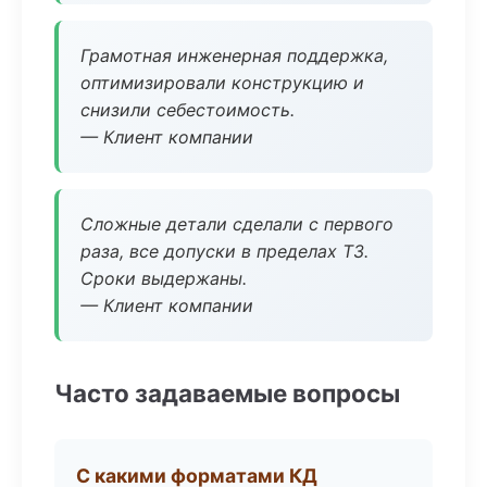
Грамотная инженерная поддержка,
оптимизировали конструкцию и
снизили себестоимость.
— Клиент компании
Сложные детали сделали с первого
раза, все допуски в пределах ТЗ.
Сроки выдержаны.
— Клиент компании
Часто задаваемые вопросы
С какими форматами КД