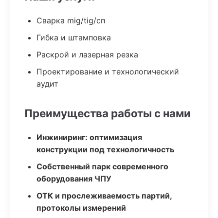
Сварка mig/tig/сп
Гибка и штамповка
Раскрой и лазерная резка
Проектирование и технологический
аудит
Преимущества работы с нами
Инжиниринг: оптимизация
конструкции под технологичность
Собственный парк современного
оборудования ЧПУ
ОТК и прослеживаемость партий,
протоколы измерений