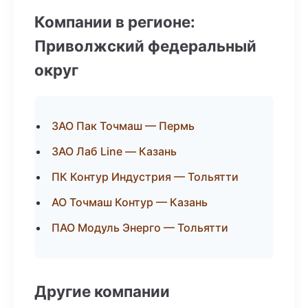
Компании в регионе:
Приволжский федеральный
округ
ЗАО Пак Точмаш — Пермь
ЗАО Лаб Line — Казань
ПК Контур Индустрия — Тольятти
АО Точмаш Контур — Казань
ПАО Модуль Энерго — Тольятти
Другие компании