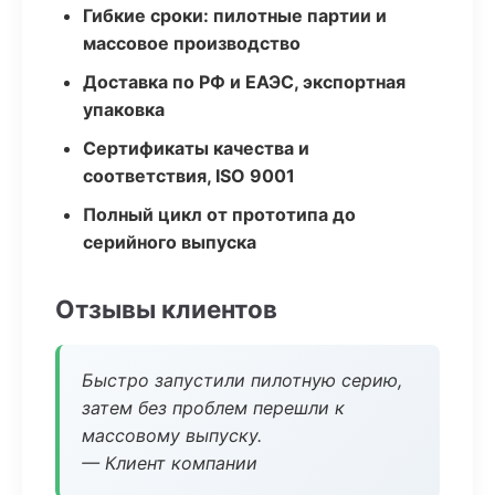
Гибкие сроки: пилотные партии и
массовое производство
Доставка по РФ и ЕАЭС, экспортная
упаковка
Сертификаты качества и
соответствия, ISO 9001
Полный цикл от прототипа до
серийного выпуска
Отзывы клиентов
Быстро запустили пилотную серию,
затем без проблем перешли к
массовому выпуску.
— Клиент компании