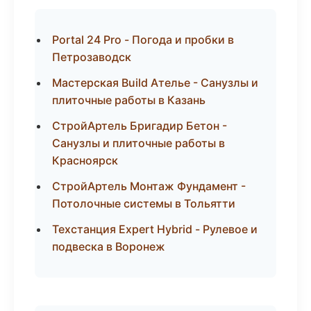
Portal 24 Pro - Погода и пробки в
Петрозаводск
Мастерская Build Ателье - Санузлы и
плиточные работы в Казань
СтройАртель Бригадир Бетон -
Санузлы и плиточные работы в
Красноярск
СтройАртель Монтаж Фундамент -
Потолочные системы в Тольятти
Техстанция Expert Hybrid - Рулевое и
подвеска в Воронеж