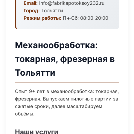
Email:
info@fabrikapotoksoy232.ru
Город:
Тольятти
Режим работы:
Пн-Сб: 08:00-20:00
Механообработка:
токарная, фрезерная в
Тольятти
Опыт 9+ лет в механообработка: токарная,
фрезерная. Выпускаем пилотные партии за
сжатые сроки, далее масштабируем
объёмы.
Наши услуги