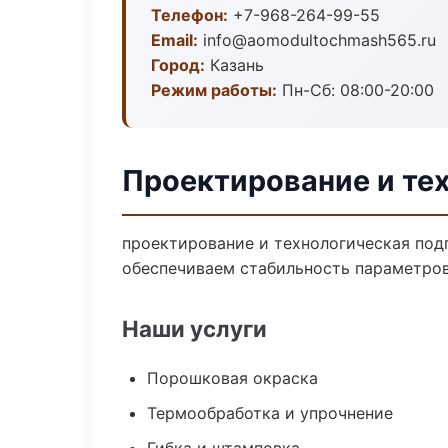
Телефон:
+7-968-264-99-55
Email:
info@aomodultochmash565.ru
Город:
Казань
Режим работы:
Пн-Сб: 08:00-20:00
Проектирование и тех
проектирование и технологическая под
обеспечиваем стабильность параметров
Наши услуги
Порошковая окраска
Термообработка и упрочнение