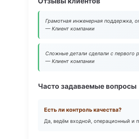
Отзывы клиентов
Грамотная инженерная поддержка, о
— Клиент компании
Сложные детали сделали с первого р
— Клиент компании
Часто задаваемые вопросы
Есть ли контроль качества?
Да, ведём входной, операционный и 