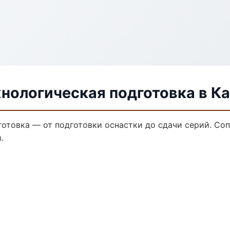
нологическая подготовка в К
готовка — от подготовки оснастки до сдачи серий. С
.