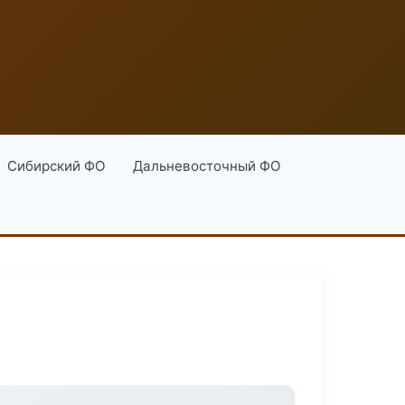
Сибирский ФО
Дальневосточный ФО