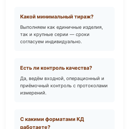
Какой минимальный тираж?
Выполняем как единичные изделия,
так и крупные серии — сроки
согласуем индивидуально.
Есть ли контроль качества?
Да, ведём входной, операционный и
приёмочный контроль с протоколами
измерений.
С какими форматами КД
работаете?