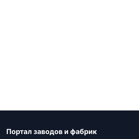
Портал заводов и фабрик