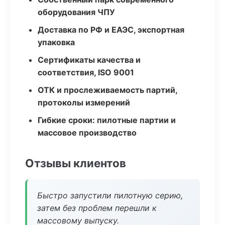
оборудования ЧПУ
Доставка по РФ и ЕАЭС, экспортная
упаковка
Сертификаты качества и
соответствия, ISO 9001
ОТК и прослеживаемость партий,
протоколы измерений
Гибкие сроки: пилотные партии и
массовое производство
Отзывы клиентов
Быстро запустили пилотную серию,
затем без проблем перешли к
массовому выпуску.