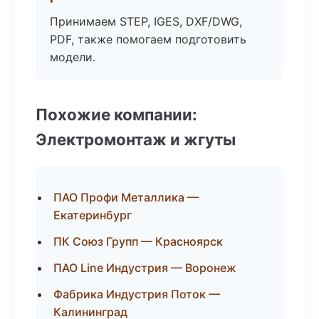
Принимаем STEP, IGES, DXF/DWG,
PDF, также помогаем подготовить
модели.
Похожие компании:
Электромонтаж и жгуты
ПАО Профи Металлика —
Екатеринбург
ПК Союз Групп — Красноярск
ПАО Line Индустрия — Воронеж
Фабрика Индустрия Поток —
Калининград