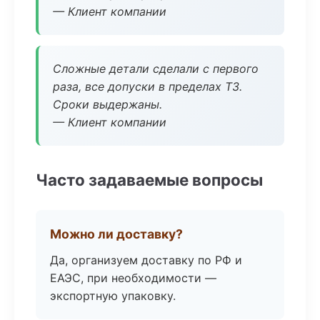
— Клиент компании
Сложные детали сделали с первого
раза, все допуски в пределах ТЗ.
Сроки выдержаны.
— Клиент компании
Часто задаваемые вопросы
Можно ли доставку?
Да, организуем доставку по РФ и
ЕАЭС, при необходимости —
экспортную упаковку.