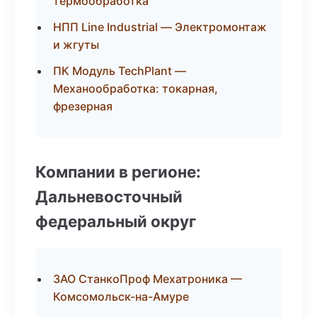
термообработка
НПП Line Industrial — Электромонтаж
и жгуты
ПК Модуль TechPlant —
Механообработка: токарная,
фрезерная
Компании в регионе:
Дальневосточный
федеральный округ
ЗАО СтанкоПроф Мехатроника —
Комсомольск-на-Амуре