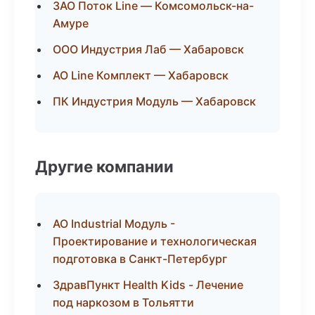
ЗАО Поток Line — Комсомольск-на-
Амуре
ООО Индустрия Лаб — Хабаровск
АО Line Комплект — Хабаровск
ПК Индустрия Модуль — Хабаровск
Другие компании
АО Industrial Модуль -
Проектирование и технологическая
подготовка в Санкт-Петербург
ЗдравПункт Health Kids - Лечение
под наркозом в Тольятти