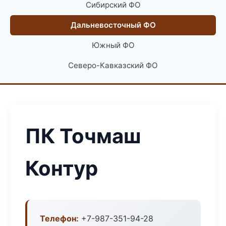
Сибирский ФО
Дальневосточный ФО
Южный ФО
Северо-Кавказский ФО
ПК Точмаш
Контур
Телефон:
+7-987-351-94-28