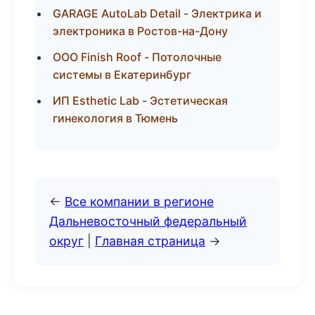
GARAGE AutoLab Detail - Электрика и
электроника в Ростов-на-Дону
ООО Finish Roof - Потолочные
системы в Екатеринбург
ИП Esthetic Lab - Эстетическая
гинекология в Тюмень
←
Все компании в регионе
Дальневосточный федеральный
округ
|
Главная страница
→