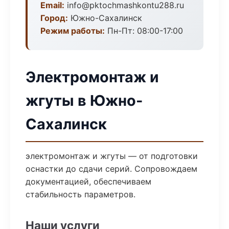
Email:
info@pktochmashkontu288.ru
Город:
Южно-Сахалинск
Режим работы:
Пн-Пт: 08:00-17:00
Электромонтаж и
жгуты в Южно-
Сахалинск
электромонтаж и жгуты — от подготовки
оснастки до сдачи серий. Сопровождаем
документацией, обеспечиваем
стабильность параметров.
Наши услуги