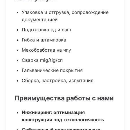
Упаковка и отгрузка, сопровождение
документацией
Подготовка кд и cam
Гибка и штамповка
Мехобработка на чпу
Сварка mig/tig/сп
Гальванические покрытия
Сборка, настройка, испытания
Преимущества работы с нами
Инжиниринг: оптимизация
конструкции под технологичность
Собственный парк современного