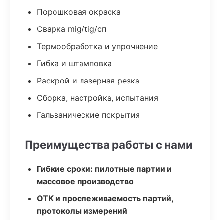
Порошковая окраска
Сварка mig/tig/сп
Термообработка и упрочнение
Гибка и штамповка
Раскрой и лазерная резка
Сборка, настройка, испытания
Гальванические покрытия
Преимущества работы с нами
Гибкие сроки: пилотные партии и
массовое производство
ОТК и прослеживаемость партий,
протоколы измерений