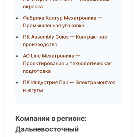
окраска
Фабрика Контур Мехатроника —
Промышленная упаковка
ПК Assembly Союз — Контрактное
производство
АО Line Мехатроника —
Проектирование и технологическая
подготовка
ПК Индустрия Пак — Электромонтаж
и жгуты
Компании в регионе:
Дальневосточный