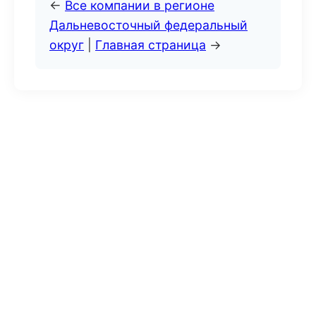
←
Все компании в регионе
Дальневосточный федеральный
округ
|
Главная страница
→