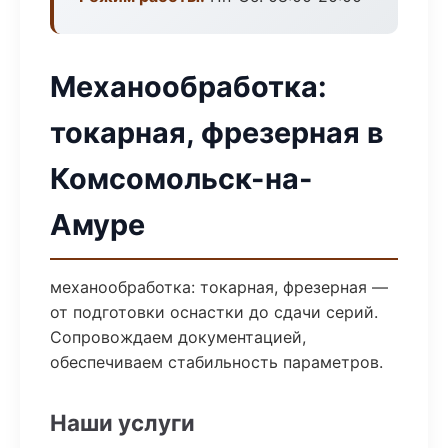
Механообработка:
токарная, фрезерная в
Комсомольск-на-
Амуре
механообработка: токарная, фрезерная —
от подготовки оснастки до сдачи серий.
Сопровождаем документацией,
обеспечиваем стабильность параметров.
Наши услуги