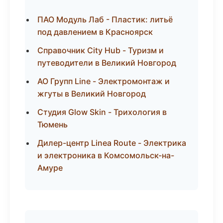
ПАО Модуль Лаб - Пластик: литьё
под давлением в Красноярск
Справочник City Hub - Туризм и
путеводители в Великий Новгород
АО Групп Line - Электромонтаж и
жгуты в Великий Новгород
Студия Glow Skin - Трихология в
Тюмень
Дилер-центр Linea Route - Электрика
и электроника в Комсомольск-на-
Амуре