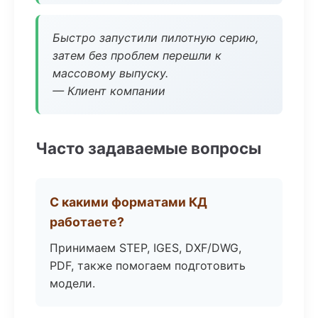
Быстро запустили пилотную серию,
затем без проблем перешли к
массовому выпуску.
— Клиент компании
Часто задаваемые вопросы
С какими форматами КД
работаете?
Принимаем STEP, IGES, DXF/DWG,
PDF, также помогаем подготовить
модели.