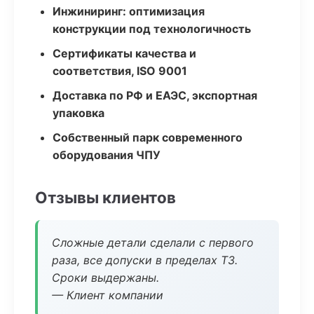
Инжиниринг: оптимизация
конструкции под технологичность
Сертификаты качества и
соответствия, ISO 9001
Доставка по РФ и ЕАЭС, экспортная
упаковка
Собственный парк современного
оборудования ЧПУ
Отзывы клиентов
Сложные детали сделали с первого
раза, все допуски в пределах ТЗ.
Сроки выдержаны.
— Клиент компании