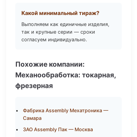
Какой минимальный тираж?
Выполняем как единичные изделия,
так и крупные серии — сроки
согласуем индивидуально.
Похожие компании:
Механообработка: токарная,
фрезерная
Фабрика Assembly Мехатроника —
Самара
ЗАО Assembly Пак — Москва