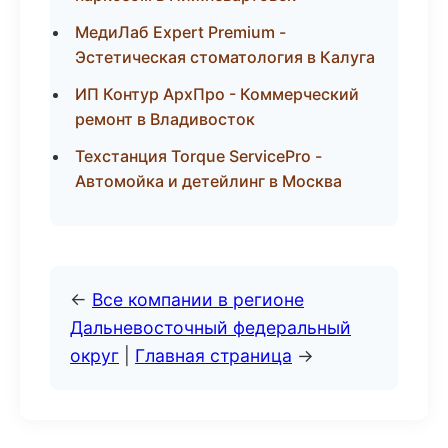
МедиЛаб Expert Premium -
Эстетическая стоматология в Калуга
ИП Контур АрхПро - Коммерческий
ремонт в Владивосток
Техстанция Torque ServicePro -
Автомойка и детейлинг в Москва
←
Все компании в регионе
Дальневосточный федеральный
округ
|
Главная страница
→