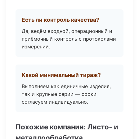
Есть ли контроль качества?
Да, ведём входной, операционный и
приёмочный контроль с протоколами
измерений.
Какой минимальный тираж?
Выполняем как единичные изделия,
так и крупные серии — сроки
согласуем индивидуально.
Похожие компании: Листо- и
металлообработка