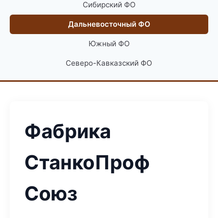
Сибирский ФО
Дальневосточный ФО
Южный ФО
Северо-Кавказский ФО
Фабрика
СтанкоПроф
Союз