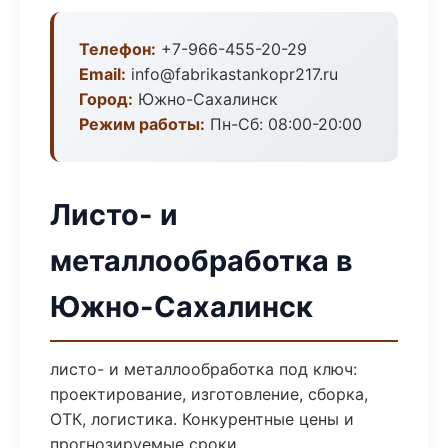
Телефон:
+7-966-455-20-29
Email:
info@fabrikastankopr217.ru
Город:
Южно-Сахалинск
Режим работы:
Пн-Сб: 08:00-20:00
Листо- и
металлообработка в
Южно-Сахалинск
листо- и металлообработка под ключ:
проектирование, изготовление, сборка,
ОТК, логистика. Конкурентные цены и
прогнозируемые сроки.