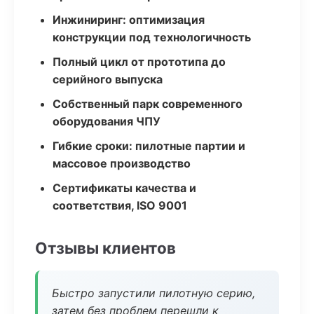
Инжиниринг: оптимизация
конструкции под технологичность
Полный цикл от прототипа до
серийного выпуска
Собственный парк современного
оборудования ЧПУ
Гибкие сроки: пилотные партии и
массовое производство
Сертификаты качества и
соответствия, ISO 9001
Отзывы клиентов
Быстро запустили пилотную серию,
затем без проблем перешли к