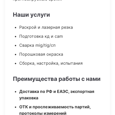
Наши услуги
Раскрой и лазерная резка
Подготовка кд и cam
Сварка mig/tig/сп
Порошковая окраска
Сборка, настройка, испытания
Преимущества работы с нами
Доставка по РФ и ЕАЭС, экспортная
упаковка
ОТК и прослеживаемость партий,
протоколы измерений