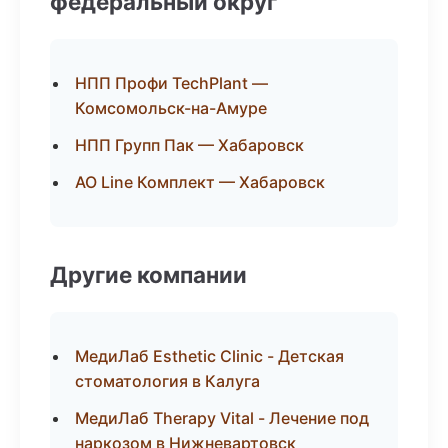
федеральный округ
НПП Профи TechPlant —
Комсомольск-на-Амуре
НПП Групп Пак — Хабаровск
АО Line Комплект — Хабаровск
Другие компании
МедиЛаб Esthetic Clinic - Детская
стоматология в Калуга
МедиЛаб Therapy Vital - Лечение под
наркозом в Нижневартовск