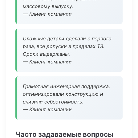
массовому выпуску.
— Клиент компании
Сложные детали сделали с первого
раза, все допуски в пределах ТЗ.
Сроки выдержаны.
— Клиент компании
Грамотная инженерная поддержка,
оптимизировали конструкцию и
снизили себестоимость.
— Клиент компании
Часто задаваемые вопросы