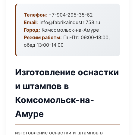
Телефон:
+7-904-295-35-62
Email:
info@fabrikaindustri758.ru
Город:
Комсомольск-на-Амуре
Режим работы:
Пн-Пт: 09:00-18:00,
обед 13:00-14:00
Изготовление оснастки
и штампов в
Комсомольск-на-
Амуре
изготовление оснастки и штампов в