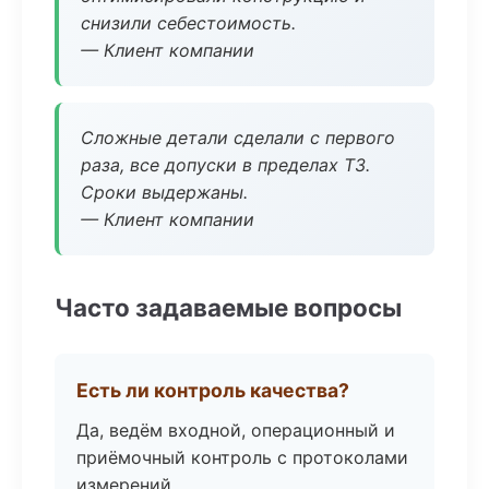
снизили себестоимость.
— Клиент компании
Сложные детали сделали с первого
раза, все допуски в пределах ТЗ.
Сроки выдержаны.
— Клиент компании
Часто задаваемые вопросы
Есть ли контроль качества?
Да, ведём входной, операционный и
приёмочный контроль с протоколами
измерений.