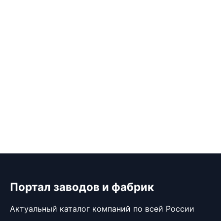
Портал заводов и фабрик
Актуальный каталог компаний по всей России