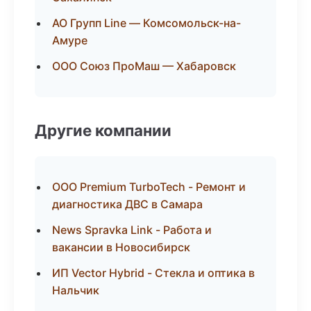
АО Групп Line — Комсомольск-на-
Амуре
ООО Союз ПроМаш — Хабаровск
Другие компании
ООО Premium TurboTech - Ремонт и
диагностика ДВС в Самара
News Spravka Link - Работа и
вакансии в Новосибирск
ИП Vector Hybrid - Стекла и оптика в
Нальчик