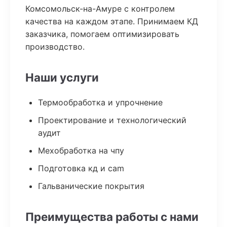
Комсомольск-на-Амуре с контролем
качества на каждом этапе. Принимаем КД
заказчика, помогаем оптимизировать
производство.
Наши услуги
Термообработка и упрочнение
Проектирование и технологический
аудит
Мехобработка на чпу
Подготовка кд и cam
Гальванические покрытия
Преимущества работы с нами