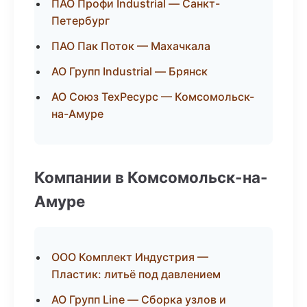
ПАО Профи Industrial — Санкт-
Петербург
ПАО Пак Поток — Махачкала
АО Групп Industrial — Брянск
АО Союз ТехРесурс — Комсомольск-
на-Амуре
Компании в Комсомольск-на-
Амуре
ООО Комплект Индустрия —
Пластик: литьё под давлением
АО Групп Line — Сборка узлов и