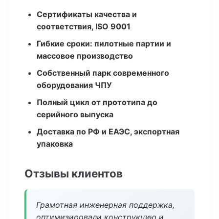
Сертификаты качества и
соответствия, ISO 9001
Гибкие сроки: пилотные партии и
массовое производство
Собственный парк современного
оборудования ЧПУ
Полный цикл от прототипа до
серийного выпуска
Доставка по РФ и ЕАЭС, экспортная
упаковка
Отзывы клиентов
Грамотная инженерная поддержка,
оптимизировали конструкцию и