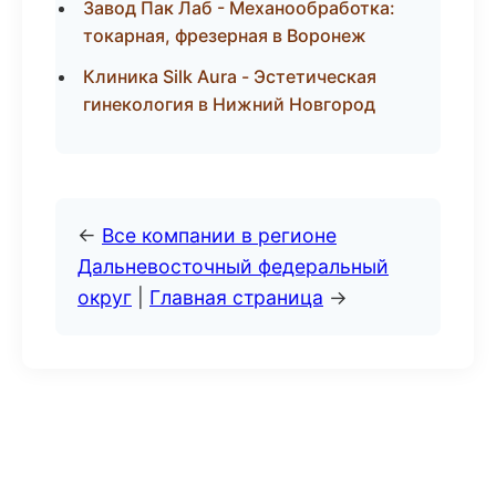
Завод Пак Лаб - Механообработка:
токарная, фрезерная в Воронеж
Клиника Silk Aura - Эстетическая
гинекология в Нижний Новгород
←
Все компании в регионе
Дальневосточный федеральный
округ
|
Главная страница
→