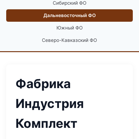
Сибирский ФО
Дальневосточный ФО
Южный ФО
Северо-Кавказский ФО
Фабрика
Индустрия
Комплект