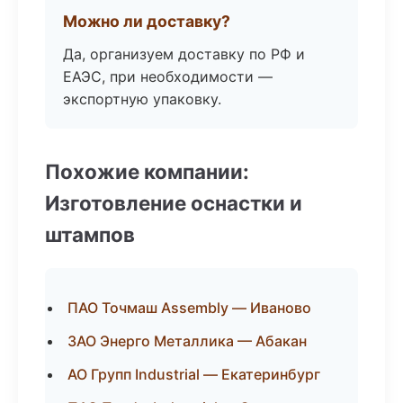
Можно ли доставку?
Да, организуем доставку по РФ и
ЕАЭС, при необходимости —
экспортную упаковку.
Похожие компании:
Изготовление оснастки и
штампов
ПАО Точмаш Assembly — Иваново
ЗАО Энерго Металлика — Абакан
АО Групп Industrial — Екатеринбург