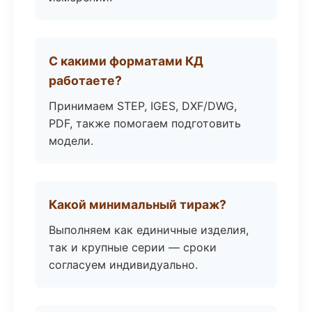
С какими форматами КД
работаете?
Принимаем STEP, IGES, DXF/DWG,
PDF, также помогаем подготовить
модели.
Какой минимальный тираж?
Выполняем как единичные изделия,
так и крупные серии — сроки
согласуем индивидуально.