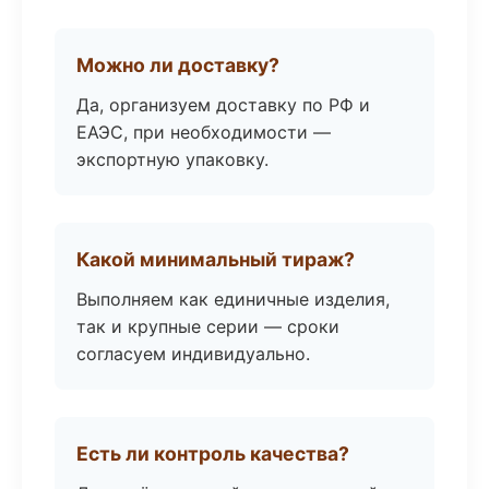
Можно ли доставку?
Да, организуем доставку по РФ и
ЕАЭС, при необходимости —
экспортную упаковку.
Какой минимальный тираж?
Выполняем как единичные изделия,
так и крупные серии — сроки
согласуем индивидуально.
Есть ли контроль качества?