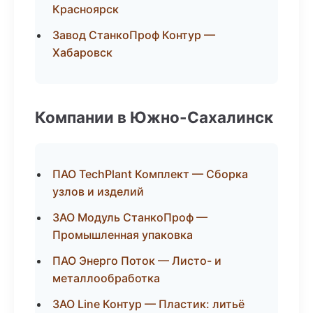
Красноярск
Завод СтанкоПроф Контур —
Хабаровск
Компании в Южно-Сахалинск
ПАО TechPlant Комплект — Сборка
узлов и изделий
ЗАО Модуль СтанкоПроф —
Промышленная упаковка
ПАО Энерго Поток — Листо- и
металлообработка
ЗАО Line Контур — Пластик: литьё