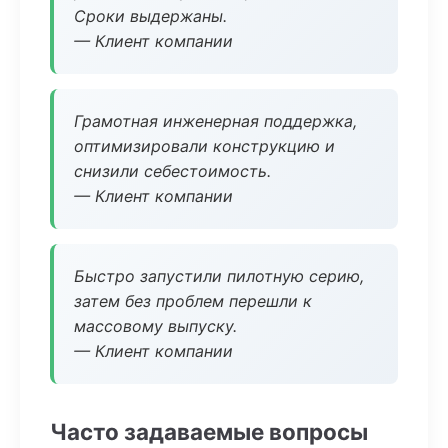
Сроки выдержаны.
— Клиент компании
Грамотная инженерная поддержка,
оптимизировали конструкцию и
снизили себестоимость.
— Клиент компании
Быстро запустили пилотную серию,
затем без проблем перешли к
массовому выпуску.
— Клиент компании
Часто задаваемые вопросы