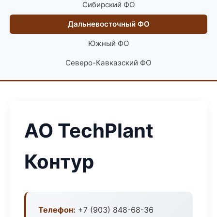
Сибирский ФО
Дальневосточный ФО
Южный ФО
Северо-Кавказский ФО
АО TechPlant
Контур
Телефон:
+7 (903) 848-68-36