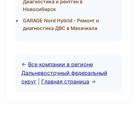
Диагностика и рентген в
Новосибирск
GARAGE Nord Hybrid - Ремонт и
диагностика ДВС в Махачкала
←
Все компании в регионе
Дальневосточный федеральный
округ
|
Главная страница
→