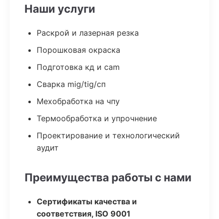
Наши услуги
Раскрой и лазерная резка
Порошковая окраска
Подготовка кд и cam
Сварка mig/tig/сп
Мехобработка на чпу
Термообработка и упрочнение
Проектирование и технологический
аудит
Преимущества работы с нами
Сертификаты качества и
соответствия, ISO 9001