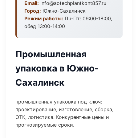
Email:
info@aotechplantkont857.ru
Город:
Южно-Сахалинск
Режим работы:
Пн-Пт: 09:00-18:00,
обед 13:00-14:00
Промышленная
упаковка в Южно-
Сахалинск
промышленная упаковка под ключ:
проектирование, изготовление, сборка,
ОТК, логистика. Конкурентные цены и
прогнозируемые сроки.