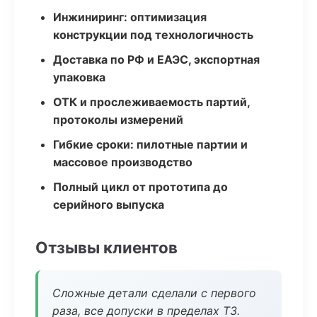
Инжиниринг: оптимизация
конструкции под технологичность
Доставка по РФ и ЕАЭС, экспортная
упаковка
ОТК и прослеживаемость партий,
протоколы измерений
Гибкие сроки: пилотные партии и
массовое производство
Полный цикл от прототипа до
серийного выпуска
Отзывы клиентов
Сложные детали сделали с первого
раза, все допуски в пределах ТЗ.