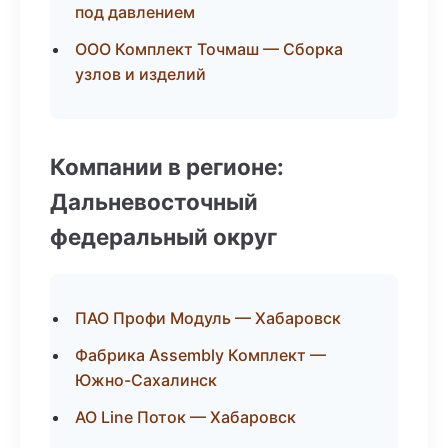
под давлением
ООО Комплект Точмаш — Сборка
узлов и изделий
Компании в регионе:
Дальневосточный
федеральный округ
ПАО Профи Модуль — Хабаровск
Фабрика Assembly Комплект —
Южно-Сахалинск
АО Line Поток — Хабаровск