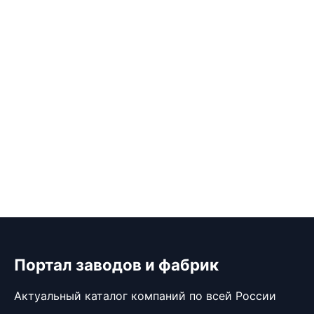
Портал заводов и фабрик
Актуальный каталог компаний по всей России