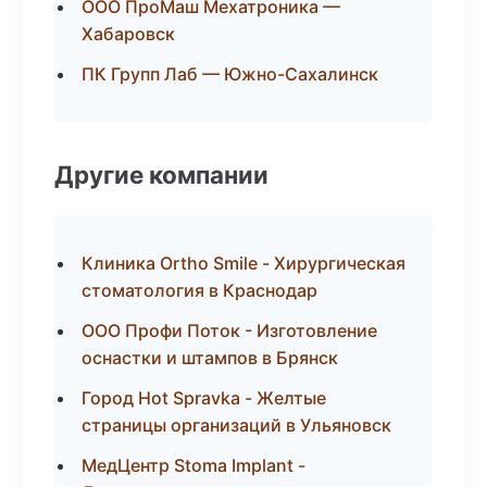
ООО ПроМаш Мехатроника —
Хабаровск
ПК Групп Лаб — Южно-Сахалинск
Другие компании
Клиника Ortho Smile - Хирургическая
стоматология в Краснодар
ООО Профи Поток - Изготовление
оснастки и штампов в Брянск
Город Hot Spravka - Желтые
страницы организаций в Ульяновск
МедЦентр Stoma Implant -