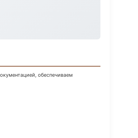
документацией, обеспечиваем