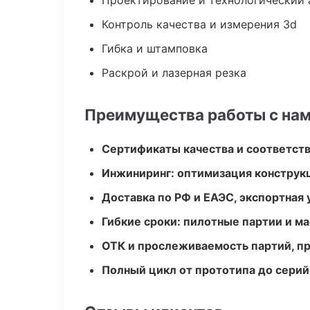
Проектирование и технологический 
Контроль качества и измерения 3d
Гибка и штамповка
Раскрой и лазерная резка
Преимущества работы с на
Сертификаты качества и соответств
Инжиниринг: оптимизация конструк
Доставка по РФ и ЕАЭС, экспортная 
Гибкие сроки: пилотные партии и м
ОТК и прослеживаемость партий, п
Полный цикл от прототипа до серий