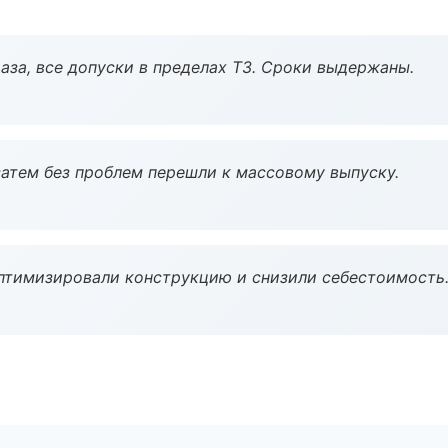
аза, все допуски в пределах ТЗ. Сроки выдержаны.
атем без проблем перешли к массовому выпуску.
птимизировали конструкцию и снизили себестоимость