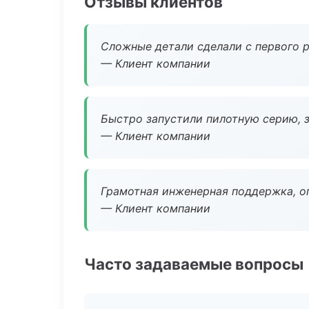
Отзывы клиентов
Сложные детали сделали с первого р
— Клиент компании
Быстро запустили пилотную серию, з
— Клиент компании
Грамотная инженерная поддержка, о
— Клиент компании
Часто задаваемые вопросы