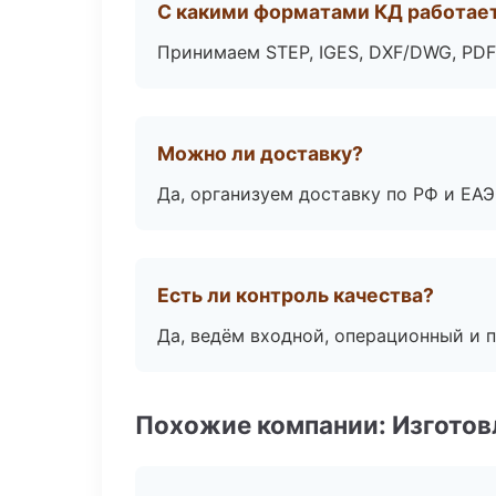
С какими форматами КД работае
Принимаем STEP, IGES, DXF/DWG, PDF
Можно ли доставку?
Да, организуем доставку по РФ и ЕА
Есть ли контроль качества?
Да, ведём входной, операционный и 
Похожие компании: Изготов