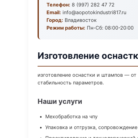
Телефон:
8 (997) 282 47 72
Email:
info@aopotokindustri817.ru
Город:
Владивосток
Режим работы:
Пн-Сб: 08:00-20:00
Изготовление оснастк
изготовление оснастки и штампов — от
стабильность параметров.
Наши услуги
Мехобработка на чпу
Упаковка и отгрузка, сопровождени