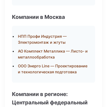
Компании в Москва
НПП Профи Индустрия —
Электромонтаж и жгуты
АО Комплект Металлика — Листо- и
металлообработка
ООО Энерго Line — Проектирование
и технологическая подготовка
Компании в регионе:
Центральный федеральный