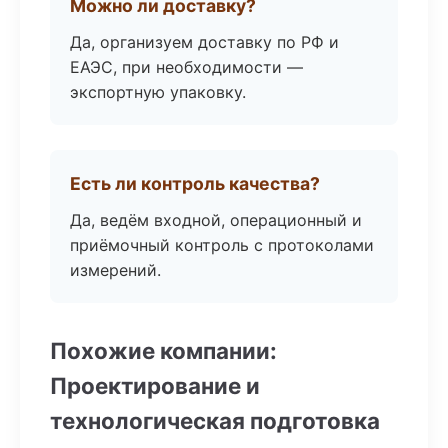
Можно ли доставку?
Да, организуем доставку по РФ и
ЕАЭС, при необходимости —
экспортную упаковку.
Есть ли контроль качества?
Да, ведём входной, операционный и
приёмочный контроль с протоколами
измерений.
Похожие компании:
Проектирование и
технологическая подготовка