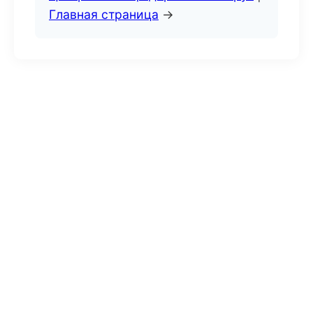
Главная страница
→