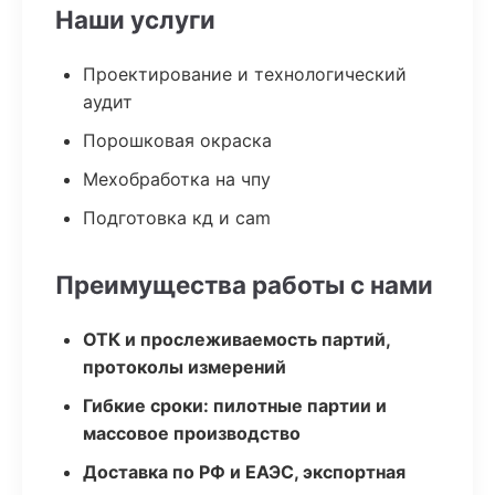
Наши услуги
Проектирование и технологический
аудит
Порошковая окраска
Мехобработка на чпу
Подготовка кд и cam
Преимущества работы с нами
ОТК и прослеживаемость партий,
протоколы измерений
Гибкие сроки: пилотные партии и
массовое производство
Доставка по РФ и ЕАЭС, экспортная