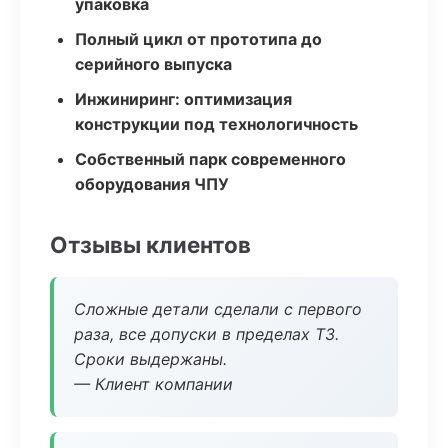
упаковка
Полный цикл от прототипа до
серийного выпуска
Инжиниринг: оптимизация
конструкции под технологичность
Собственный парк современного
оборудования ЧПУ
Отзывы клиентов
Сложные детали сделали с первого
раза, все допуски в пределах ТЗ.
Сроки выдержаны.
— Клиент компании