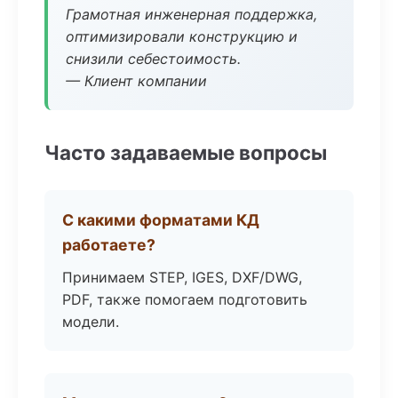
Грамотная инженерная поддержка,
оптимизировали конструкцию и
снизили себестоимость.
— Клиент компании
Часто задаваемые вопросы
С какими форматами КД
работаете?
Принимаем STEP, IGES, DXF/DWG,
PDF, также помогаем подготовить
модели.