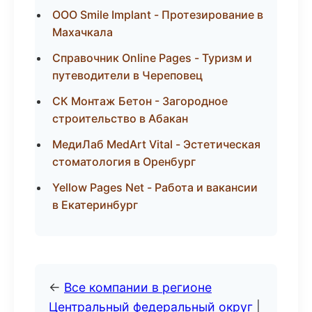
ООО Smile Implant - Протезирование в
Махачкала
Справочник Online Pages - Туризм и
путеводители в Череповец
СК Монтаж Бетон - Загородное
строительство в Абакан
МедиЛаб MedArt Vital - Эстетическая
стоматология в Оренбург
Yellow Pages Net - Работа и вакансии
в Екатеринбург
←
Все компании в регионе
Центральный федеральный округ
|