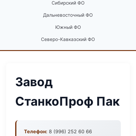
Сибирский ФО
Дальневосточный ФО
Южный ФО
Северо-Кавказский ФО
Завод
СтанкоПроф Пак
Телефон:
8 (996) 252 60 66