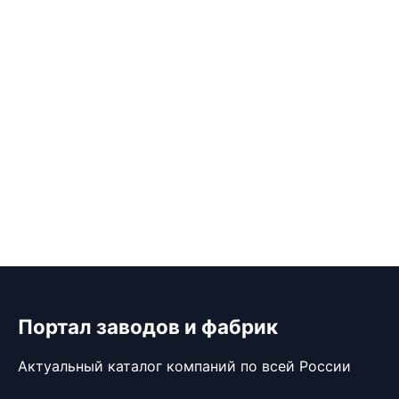
Портал заводов и фабрик
Актуальный каталог компаний по всей России