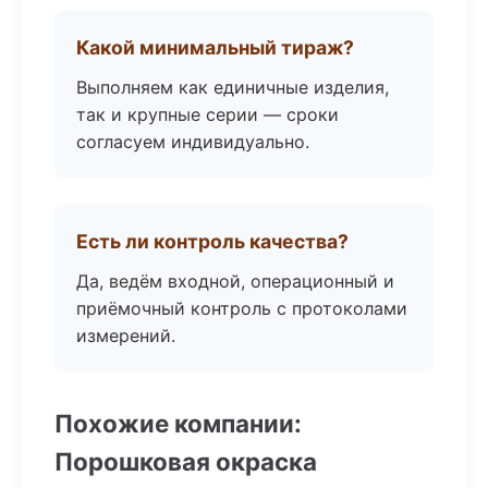
Какой минимальный тираж?
Выполняем как единичные изделия,
так и крупные серии — сроки
согласуем индивидуально.
Есть ли контроль качества?
Да, ведём входной, операционный и
приёмочный контроль с протоколами
измерений.
Похожие компании:
Порошковая окраска