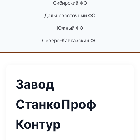
Сибирский ФО
Дальневосточный ФО
Южный ФО
Северо-Кавказский ФО
Завод
СтанкоПроф
Контур