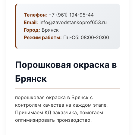
Телефон:
+7 (961) 194-95-44
Email:
info@zavodstankoprof653.ru
Город:
Брянск
Режим работы:
Пн-Сб: 08:00-20:00
Порошковая окраска в
Брянск
порошковая окраска в Брянск с
контролем качества на каждом этапе.
Принимаем КД заказчика, помогаем
оптимизировать производство.