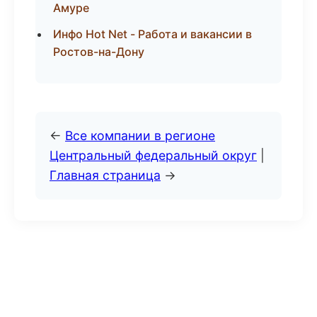
Амуре
Инфо Hot Net - Работа и вакансии в
Ростов-на-Дону
←
Все компании в регионе
Центральный федеральный округ
|
Главная страница
→