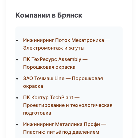
Компании в Брянск
Инжиниринг Поток Мехатроника —
Электромонтаж и жгуты
ПК ТехРесурс Assembly —
Порошковая окраска
ЗАО Точмаш Line — Порошковая
окраска
ПК Контур TechPlant —
Проектирование и технологическая
подготовка
Инжиниринг Металлика Профи —
Пластик: литьё под давлением