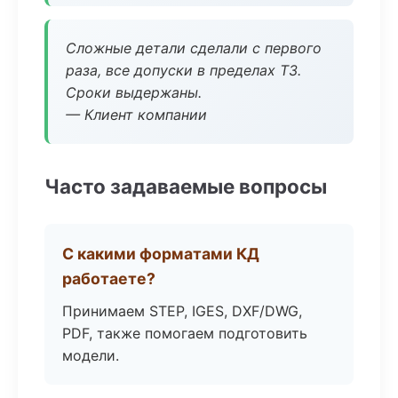
Сложные детали сделали с первого
раза, все допуски в пределах ТЗ.
Сроки выдержаны.
— Клиент компании
Часто задаваемые вопросы
С какими форматами КД
работаете?
Принимаем STEP, IGES, DXF/DWG,
PDF, также помогаем подготовить
модели.