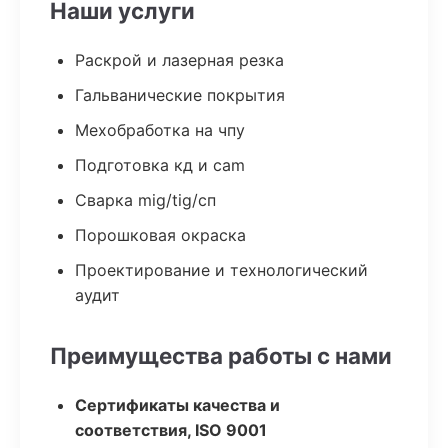
Наши услуги
Раскрой и лазерная резка
Гальванические покрытия
Мехобработка на чпу
Подготовка кд и cam
Сварка mig/tig/сп
Порошковая окраска
Проектирование и технологический
аудит
Преимущества работы с нами
Сертификаты качества и
соответствия, ISO 9001