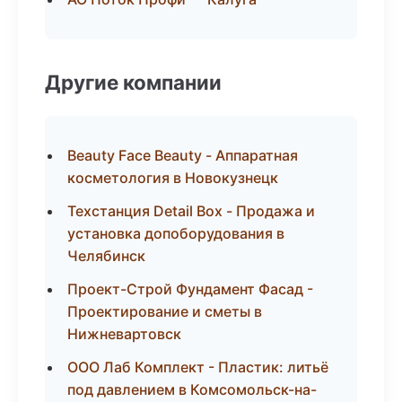
Другие компании
Beauty Face Beauty - Аппаратная
косметология в Новокузнецк
Техстанция Detail Box - Продажа и
установка допоборудования в
Челябинск
Проект-Строй Фундамент Фасад -
Проектирование и сметы в
Нижневартовск
ООО Лаб Комплект - Пластик: литьё
под давлением в Комсомольск-на-