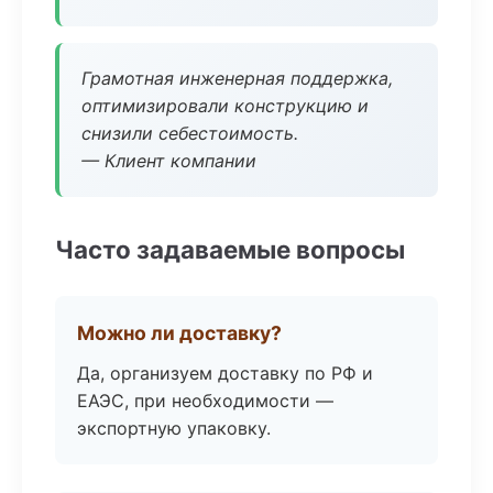
Грамотная инженерная поддержка,
оптимизировали конструкцию и
снизили себестоимость.
— Клиент компании
Часто задаваемые вопросы
Можно ли доставку?
Да, организуем доставку по РФ и
ЕАЭС, при необходимости —
экспортную упаковку.