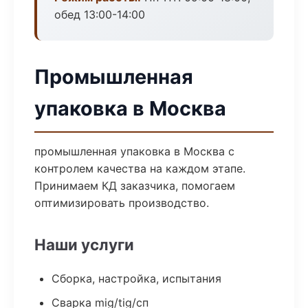
обед 13:00-14:00
Промышленная
упаковка в Москва
промышленная упаковка в Москва с
контролем качества на каждом этапе.
Принимаем КД заказчика, помогаем
оптимизировать производство.
Наши услуги
Сборка, настройка, испытания
Сварка mig/tig/сп