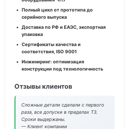
Полный цикл от прототипа до
серийного выпуска
Доставка по РФ и ЕАЭС, экспортная
упаковка
Сертификаты качества и
соответствия, ISO 9001
Инжиниринг: оптимизация
конструкции под технологичность
Отзывы клиентов
Сложные детали сделали с первого
раза, все допуски в пределах ТЗ.
Сроки выдержаны.
— Клиент компании