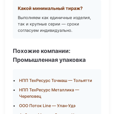
Какой минимальный тираж?
Выполняем как единичные изделия,
так и крупные серии — сроки
согласуем индивидуально.
Похожие компании:
Промышленная упаковка
НПП ТехРесурс Точмаш — Тольятти
НПП ТехРесурс Металлика —
Череповец
ООО Поток Line — Улан-Удэ