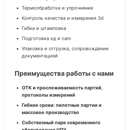
Термообработка и упрочнение
Контроль качества и измерения 3d
Гибка и штамповка
Подготовка кд и cam
Упаковка и отгрузка, сопровождение
документацией
Преимущества работы с нами
ОТК и прослеживаемость партий,
протоколы измерений
Гибкие сроки: пилотные партии и
массовое производство
Собственный парк современного
оборудования ЧПУ