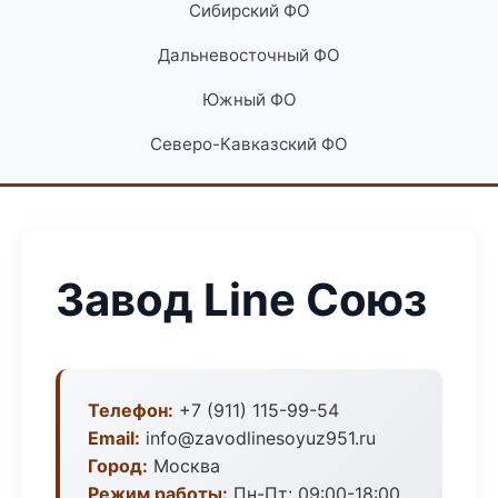
Сибирский ФО
Дальневосточный ФО
Южный ФО
Северо-Кавказский ФО
Завод Line Союз
Телефон:
+7 (911) 115-99-54
Email:
info@zavodlinesoyuz951.ru
Город:
Москва
Режим работы:
Пн-Пт: 09:00-18:00,