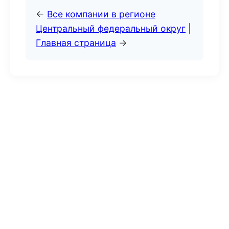
←
Все компании в регионе
Центральный федеральный округ
|
Главная страница
→