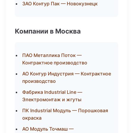
ЗАО Контур Пак — Новокузнецк
Компании в Москва
ПАО Металлика Поток —
Контрактное производство
АО Контур Индустрия — Контрактное
производство
Фабрика Industrial Line —
Электромонтаж и жгуты
ПК Industrial Модуль — Порошковая
окраска
АО Модуль Точмаш —