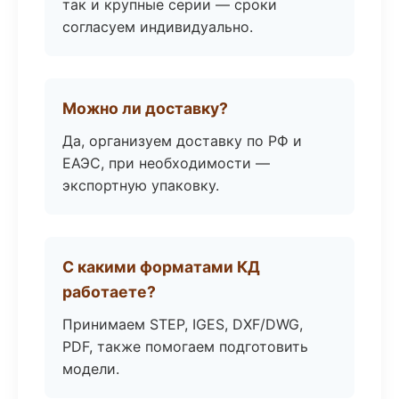
так и крупные серии — сроки
согласуем индивидуально.
Можно ли доставку?
Да, организуем доставку по РФ и
ЕАЭС, при необходимости —
экспортную упаковку.
С какими форматами КД
работаете?
Принимаем STEP, IGES, DXF/DWG,
PDF, также помогаем подготовить
модели.