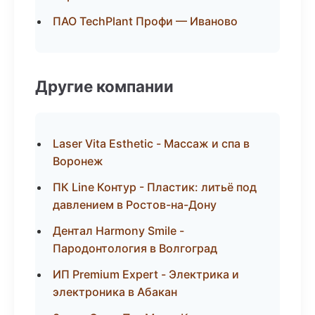
ПАО TechPlant Профи — Иваново
Другие компании
Laser Vita Esthetic - Массаж и спа в
Воронеж
ПК Line Контур - Пластик: литьё под
давлением в Ростов-на-Дону
Дентал Harmony Smile -
Пародонтология в Волгоград
ИП Premium Expert - Электрика и
электроника в Абакан