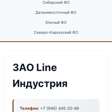
Сибирский ФО
Дальневосточный ФО
Южный ФО
Северо-Кавказский ФО
ЗАО Line
Индустрия
Телефон:
+7 (940) 445-20-49