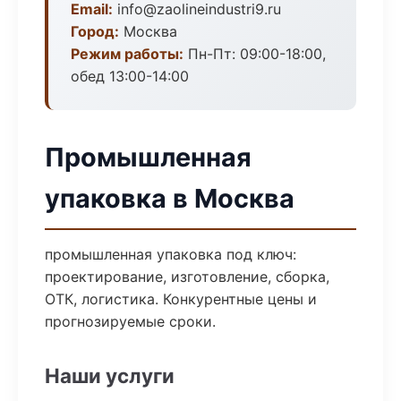
Email:
info@zaolineindustri9.ru
Город:
Москва
Режим работы:
Пн-Пт: 09:00-18:00,
обед 13:00-14:00
Промышленная
упаковка в Москва
промышленная упаковка под ключ:
проектирование, изготовление, сборка,
ОТК, логистика. Конкурентные цены и
прогнозируемые сроки.
Наши услуги