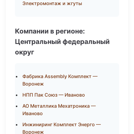
Электромонтаж и жгуты
Компании в регионе:
Центральный федеральный
округ
Фабрика Assembly Комплект —
Воронеж
НПП Пак Союз — Иваново
АО Металлика Мехатроника —
Иваново
Инжиниринг Комплект Энерго —
Воронеж