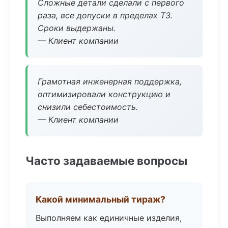
Сложные детали сделали с первого
раза, все допуски в пределах ТЗ.
Сроки выдержаны.
— Клиент компании
Грамотная инженерная поддержка,
оптимизировали конструкцию и
снизили себестоимость.
— Клиент компании
Часто задаваемые вопросы
Какой минимальный тираж?
Выполняем как единичные изделия,