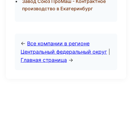
Завод Союз ПроМаш - Контрактное
производство в Екатеринбург
←
Все компании в регионе
Центральный федеральный округ
|
Главная страница
→