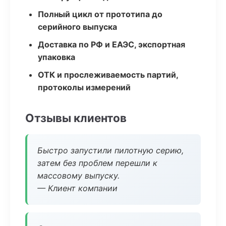
Полный цикл от прототипа до
серийного выпуска
Доставка по РФ и ЕАЭС, экспортная
упаковка
ОТК и прослеживаемость партий,
протоколы измерений
Отзывы клиентов
Быстро запустили пилотную серию,
затем без проблем перешли к
массовому выпуску.
— Клиент компании