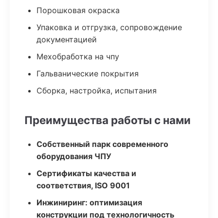
Порошковая окраска
Упаковка и отгрузка, сопровождение
документацией
Мехобработка на чпу
Гальванические покрытия
Сборка, настройка, испытания
Преимущества работы с нами
Собственный парк современного
оборудования ЧПУ
Сертификаты качества и
соответствия, ISO 9001
Инжиниринг: оптимизация
конструкции под технологичность