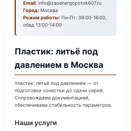
Email:
info@zaoenergopotok607.ru
Город:
Москва
Режим работы:
Пн-Пт: 09:00-18:00,
обед 13:00-14:00
Пластик: литьё под
давлением в Москва
пластик: литьё под давлением — от
подготовки оснастки до сдачи серий.
Сопровождаем документацией,
обеспечиваем стабильность параметров.
Наши услуги