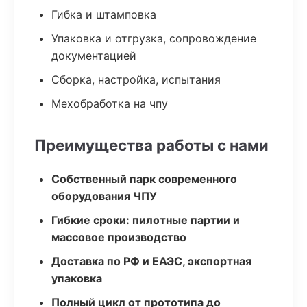
Гибка и штамповка
Упаковка и отгрузка, сопровождение
документацией
Сборка, настройка, испытания
Мехобработка на чпу
Преимущества работы с нами
Собственный парк современного
оборудования ЧПУ
Гибкие сроки: пилотные партии и
массовое производство
Доставка по РФ и ЕАЭС, экспортная
упаковка
Полный цикл от прототипа до