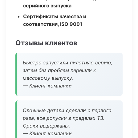
серийного выпуска
Сертификаты качества и
соответствия, ISO 9001
Отзывы клиентов
Быстро запустили пилотную серию,
затем без проблем перешли к
массовому выпуску.
— Клиент компании
Сложные детали сделали с первого
раза, все допуски в пределах ТЗ.
Сроки выдержаны.
— Клиент компании