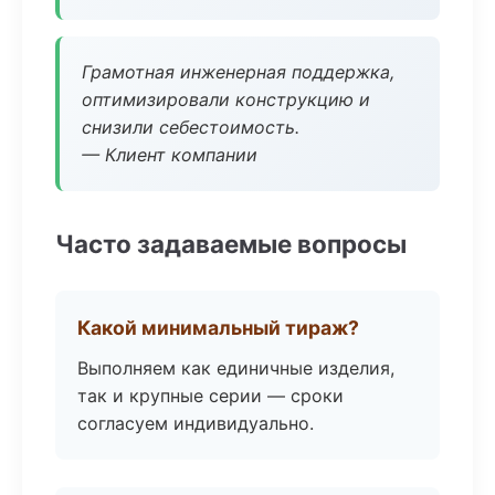
Грамотная инженерная поддержка,
оптимизировали конструкцию и
снизили себестоимость.
— Клиент компании
Часто задаваемые вопросы
Какой минимальный тираж?
Выполняем как единичные изделия,
так и крупные серии — сроки
согласуем индивидуально.