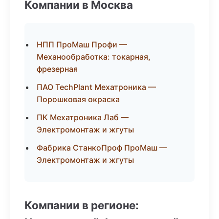
Компании в Москва
НПП ПроМаш Профи —
Механообработка: токарная,
фрезерная
ПАО TechPlant Мехатроника —
Порошковая окраска
ПК Мехатроника Лаб —
Электромонтаж и жгуты
Фабрика СтанкоПроф ПроМаш —
Электромонтаж и жгуты
Компании в регионе: