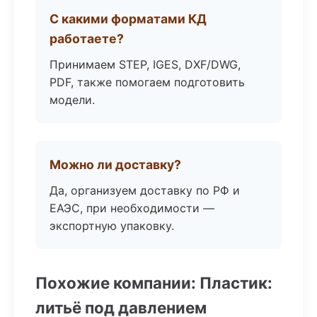
С какими форматами КД
работаете?
Принимаем STEP, IGES, DXF/DWG,
PDF, также помогаем подготовить
модели.
Можно ли доставку?
Да, организуем доставку по РФ и
ЕАЭС, при необходимости —
экспортную упаковку.
Похожие компании: Пластик:
литьё под давлением