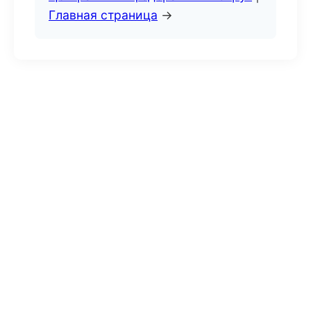
Главная страница
→