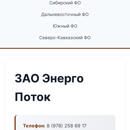
Сибирский ФО
Дальневосточный ФО
Южный ФО
Северо-Кавказский ФО
ЗАО Энерго
Поток
Телефон:
8 (978) 258 69 17