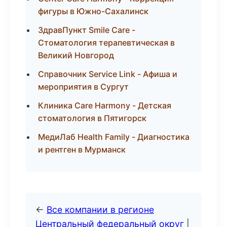
фигуры в Южно-Сахалинск
ЗдравПункт Smile Care -
Стоматология терапевтическая в
Великий Новгород
Справочник Service Link - Афиша и
мероприятия в Сургут
Клиника Care Harmony - Детская
стоматология в Пятигорск
МедиЛаб Health Family - Диагностика
и рентген в Мурманск
←
Все компании в регионе
Центральный федеральный округ
|