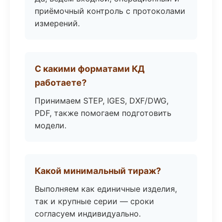
приёмочный контроль с протоколами
измерений.
С какими форматами КД
работаете?
Принимаем STEP, IGES, DXF/DWG,
PDF, также помогаем подготовить
модели.
Какой минимальный тираж?
Выполняем как единичные изделия,
так и крупные серии — сроки
согласуем индивидуально.