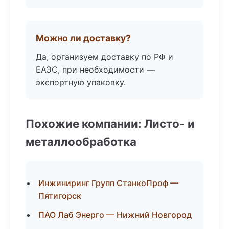
Можно ли доставку?
Да, организуем доставку по РФ и
ЕАЭС, при необходимости —
экспортную упаковку.
Похожие компании: Листо- и
металлообработка
Инжиниринг Групп СтанкоПроф —
Пятигорск
ПАО Лаб Энерго — Нижний Новгород