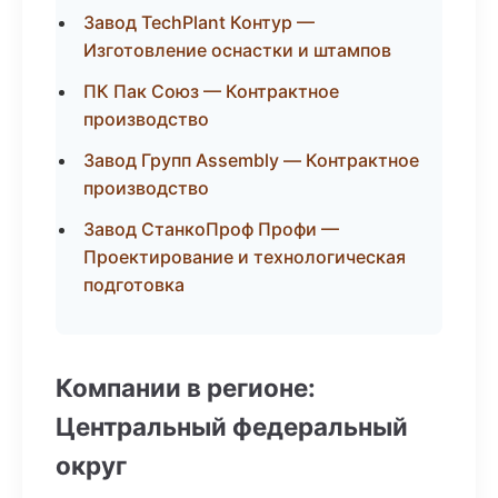
Завод TechPlant Контур —
Изготовление оснастки и штампов
ПК Пак Союз — Контрактное
производство
Завод Групп Assembly — Контрактное
производство
Завод СтанкоПроф Профи —
Проектирование и технологическая
подготовка
Компании в регионе:
Центральный федеральный
округ