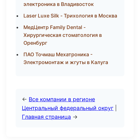
электроника в Владивосток
Laser Luxe Silk - Трихология в Москва
МедЦентр Family Dental -
Хирургическая стоматология в
Оренбург
ПАО Точмаш Мехатроника -
Электромонтаж и жгуты в Калуга
←
Все компании в регионе
Центральный федеральный округ
|
Главная страница
→