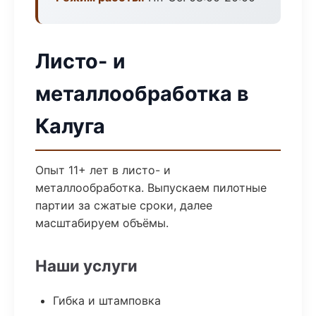
Листо- и
металлообработка в
Калуга
Опыт 11+ лет в листо- и
металлообработка. Выпускаем пилотные
партии за сжатые сроки, далее
масштабируем объёмы.
Наши услуги
Гибка и штамповка