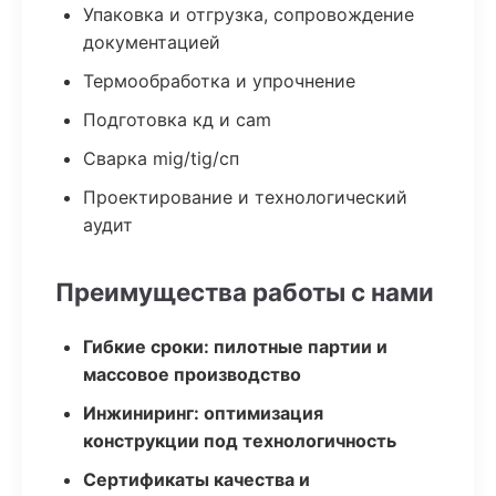
Упаковка и отгрузка, сопровождение
документацией
Термообработка и упрочнение
Подготовка кд и cam
Сварка mig/tig/сп
Проектирование и технологический
аудит
Преимущества работы с нами
Гибкие сроки: пилотные партии и
массовое производство
Инжиниринг: оптимизация
конструкции под технологичность
Сертификаты качества и