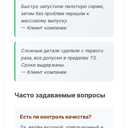
Быстро запустили пилотную серию,
затем без проблем перешли к
массовому выпуску.
— Клиент компании
Сложные детали сделали с первого
раза, все допуски в пределах ТЗ.
Сроки выдержаны.
— Клиент компании
Часто задаваемые вопросы
Есть ли контроль качества?
Да, ведём входной, операционный и