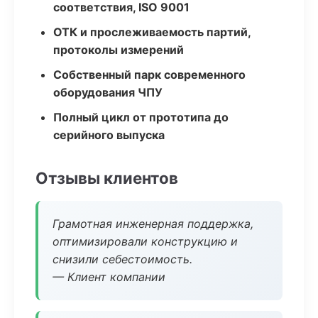
соответствия, ISO 9001
ОТК и прослеживаемость партий,
протоколы измерений
Собственный парк современного
оборудования ЧПУ
Полный цикл от прототипа до
серийного выпуска
Отзывы клиентов
Грамотная инженерная поддержка,
оптимизировали конструкцию и
снизили себестоимость.
— Клиент компании