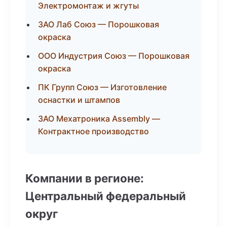
Электромонтаж и жгуты
ЗАО Лаб Союз — Порошковая
окраска
ООО Индустрия Союз — Порошковая
окраска
ПК Групп Союз — Изготовление
оснастки и штампов
ЗАО Мехатроника Assembly —
Контрактное производство
Компании в регионе:
Центральный федеральный
округ