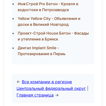
ИнжСтрой Pro Бетон - Кровля и
водостоки в Петрозаводск
Yellow Yellow City - Объявления и
доски в Великий Новгород
Проект-Строй House Бетон - Фасады
и утепление в Брянск
Дентал Implant Smile -
Протезирование в Пермь
←
Все компании в регионе
Центральный федеральный округ
|
Главная страница
→