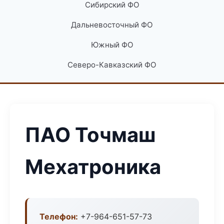
Сибирский ФО
Дальневосточный ФО
Южный ФО
Северо-Кавказский ФО
ПАО Точмаш
Мехатроника
Телефон:
+7-964-651-57-73