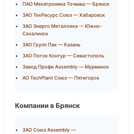
ПАО Мехатроника Точмаш — Брянск
ЗАО ТехРесурс Союз — Хабаровск
ЗАО Энерго Металлика — Южно-
Сахалинск
ЗАО Групп Пак — Казань
ЗАО Поток Контур — Севастополь
Завод Профи Assembly — Мурманск
АО TechPlant Союз — Пятигорск
Компании в Брянск
ЗАО Союз Assembly —