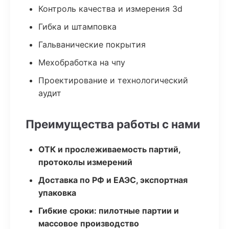
Контроль качества и измерения 3d
Гибка и штамповка
Гальванические покрытия
Мехобработка на чпу
Проектирование и технологический
аудит
Преимущества работы с нами
ОТК и прослеживаемость партий,
протоколы измерений
Доставка по РФ и ЕАЭС, экспортная
упаковка
Гибкие сроки: пилотные партии и
массовое производство