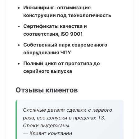
Инжиниринг: оптимизация
конструкции под технологичность
Сертификаты качества и
соответствия, ISO 9001
Собственный парк современного
оборудования ЧПУ
Полный цикл от прототипа до
серийного выпуска
Отзывы клиентов
Сложные детали сделали с первого
раза, все допуски в пределах ТЗ.
Сроки выдержаны.
— Клиент компании