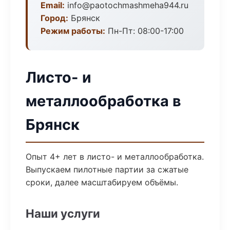
Email:
info@paotochmashmeha944.ru
Город:
Брянск
Режим работы:
Пн-Пт: 08:00-17:00
Листо- и
металлообработка в
Брянск
Опыт 4+ лет в листо- и металлообработка.
Выпускаем пилотные партии за сжатые
сроки, далее масштабируем объёмы.
Наши услуги