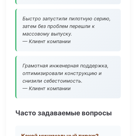
Быстро запустили пилотную серию,
затем без проблем перешли к
массовому выпуску.
— Клиент компании
Грамотная инженерная поддержка,
оптимизировали конструкцию и
снизили себестоимость.
— Клиент компании
Часто задаваемые вопросы
Какой минимальный тираж?