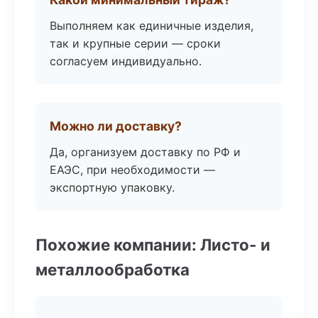
Выполняем как единичные изделия,
так и крупные серии — сроки
согласуем индивидуально.
Можно ли доставку?
Да, организуем доставку по РФ и
ЕАЭС, при необходимости —
экспортную упаковку.
Похожие компании: Листо- и
металлообработка